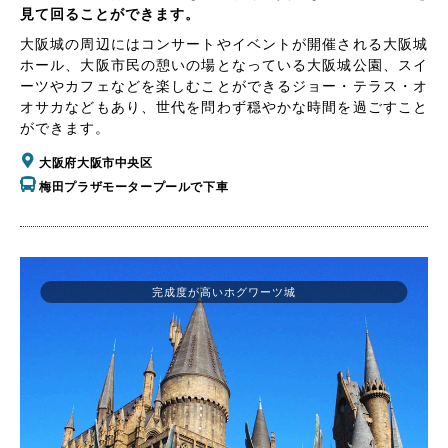
見て回ることができます。
大阪城の周辺にはコンサートやイベントが開催される大阪城
ホール、大阪市民の憩いの場となっている大阪城公園、スイ
ーツやカフェなどを楽しむことができるジョー・テラス・オ
オサカなどもあり、世代を問わず穏やかな時間を過ごすこと
ができます。
大阪府大阪市中央区
梅田プラザモータープールで下車
完成度が高いホグワーツ城