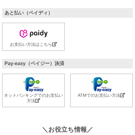
あと払い（ペイディ）
お支払い方法はこちら
Pay-easy（ペイジー）決済
ネットバンキングでのお支払い
ATMでのお支払い方法
方法
＼お役立ち情報／