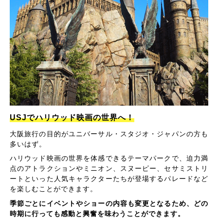
USJでハリウッド映画の世界へ！
大阪旅行の目的がユニバーサル・スタジオ・ジャパンの方も
多いはず。
ハリウッド映画の世界を体感できるテーマパークで、迫力満
点のアトラクションやミニオン、スヌーピー、セサミストリ
ートといった人気キャラクターたちが登場するパレードなど
を楽しむことができます。
季節ごとにイベントやショーの内容も変更となるため、どの
時期に行っても感動と興奮を味わうことができます。