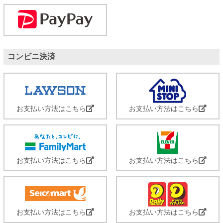
コンビニ決済
お支払い方法はこちら
お支払い方法はこちら
お支払い方法はこちら
お支払い方法はこちら
お支払い方法はこちら
お支払い方法はこちら