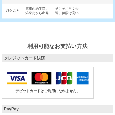
電車の約半額。
そこそこ早く快
ひとこと
温泉街から出発
適。値段は高い
利用可能なお支払い方法
クレジットカード決済
デビットカードはご利用になれません。
PayPay