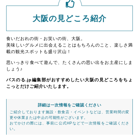
大阪の見どころ紹介
食いだおれの街・お笑いの街、大阪。
美味しいグルメに出会えることはもちろんのこと、楽しさ満
載の観光スポットも盛り沢山！
思いっきり食べて遊んで、たくさんの思い出をお土産にしま
しょう♪
バスのる.jp編集部がおすすめしたい大阪の見どころをちょ
こっとだけご紹介いたします。
詳細は一次情報をご確認ください
ご紹介しております施設・飲食店・イベントなどは、営業時間の変
更や休業または中止の可能性がございます。
おでかけの際には、事前に公式HPなどで一次情報をご確認くださ
い。