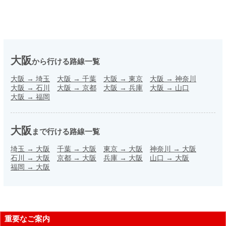
大阪
から行ける路線一覧
大阪
→
埼玉
大阪
→
千葉
大阪
→
東京
大阪
→
神奈川
大阪
→
石川
大阪
→
京都
大阪
→
兵庫
大阪
→
山口
大阪
→
福岡
大阪
まで行ける路線一覧
埼玉
→
大阪
千葉
→
大阪
東京
→
大阪
神奈川
→
大阪
石川
→
大阪
京都
→
大阪
兵庫
→
大阪
山口
→
大阪
福岡
→
大阪
重要なご案内