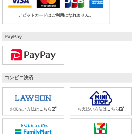
デビットカードはご利用になれません。
PayPay
コンビニ決済
お支払い方法はこちら
お支払い方法はこちら