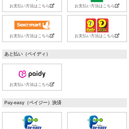
お支払い方法はこちら
お支払い方法はこちら
お支払い方法はこちら
お支払い方法はこちら
あと払い（ペイディ）
お支払い方法はこちら
Pay-easy（ペイジー）決済