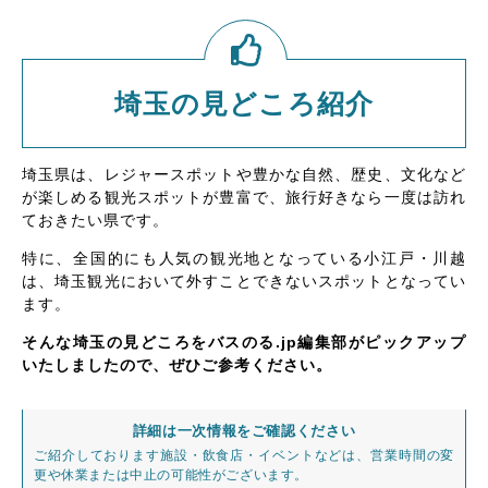
埼玉の見どころ紹介
埼玉県は、レジャースポットや豊かな自然、歴史、文化など
が楽しめる観光スポットが豊富で、旅行好きなら一度は訪れ
ておきたい県です。
特に、全国的にも人気の観光地となっている小江戸・川越
は、埼玉観光において外すことできないスポットとなってい
ます。
そんな埼玉の見どころをバスのる.jp編集部がピックアップ
いたしましたので、ぜひご参考ください。
詳細は一次情報をご確認ください
ご紹介しております施設・飲食店・イベントなどは、営業時間の変
更や休業または中止の可能性がございます。