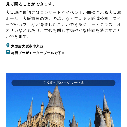
見て回ることができます。
大阪城の周辺にはコンサートやイベントが開催される大阪城
ホール、大阪市民の憩いの場となっている大阪城公園、スイ
ーツやカフェなどを楽しむことができるジョー・テラス・オ
オサカなどもあり、世代を問わず穏やかな時間を過ごすこと
ができます。
大阪府大阪市中央区
梅田プラザモータープールで下車
完成度が高いホグワーツ城