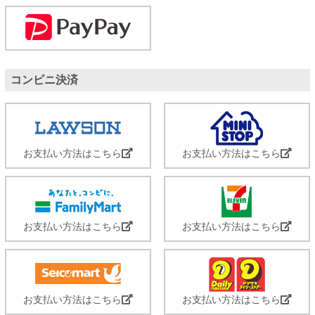
コンビニ決済
お支払い方法はこちら
お支払い方法はこちら
お支払い方法はこちら
お支払い方法はこちら
お支払い方法はこちら
お支払い方法はこちら