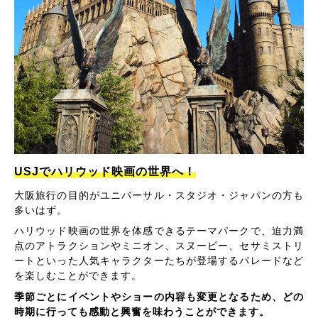
USJでハリウッド映画の世界へ！
大阪旅行の目的がユニバーサル・スタジオ・ジャパンの方も
多いはず。
ハリウッド映画の世界を体感できるテーマパークで、迫力満
点のアトラクションやミニオン、スヌーピー、セサミストリ
ートといった人気キャラクターたちが登場するパレードなど
を楽しむことができます。
季節ごとにイベントやショーの内容も変更となるため、どの
時期に行っても感動と興奮を味わうことができます。