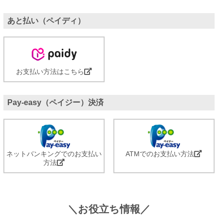
あと払い（ペイディ）
お支払い方法はこちら
Pay-easy（ペイジー）決済
ネットバンキングでのお支払い
ATMでのお支払い方法
方法
＼お役立ち情報／