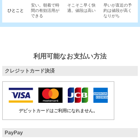
安い。朝着で時
そこそこ早く快
早いが直近の予
ひとこと
間の有効活用が
適。値段は高い
約は値段が高く
できる
なりがち
利用可能なお支払い方法
クレジットカード決済
デビットカードはご利用になれません。
PayPay