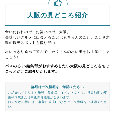
大阪の見どころ紹介
食いだおれの街・お笑いの街、大阪。
美味しいグルメに出会えることはもちろんのこと、楽しさ満
載の観光スポットも盛り沢山！
思いっきり食べて遊んで、たくさんの思い出をお土産にしま
しょう♪
バスのる.jp編集部がおすすめしたい大阪の見どころをちょ
こっとだけご紹介いたします。
詳細は一次情報をご確認ください
ご紹介しております施設・飲食店・イベントなどは、営業時間の変
更や休業または中止の可能性がございます。
おでかけの際には、事前に公式HPなどで一次情報をご確認くださ
い。