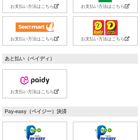
お支払い方法はこちら
お支払い方法はこちら
お支払い方法はこちら
お支払い方法はこちら
あと払い（ペイディ）
お支払い方法はこちら
Pay-easy（ペイジー）決済