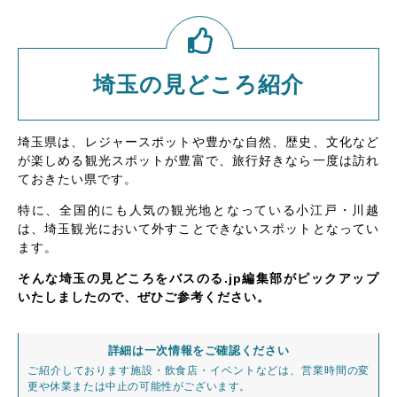
埼玉の見どころ紹介
埼玉県は、レジャースポットや豊かな自然、歴史、文化など
が楽しめる観光スポットが豊富で、旅行好きなら一度は訪れ
ておきたい県です。
特に、全国的にも人気の観光地となっている小江戸・川越
は、埼玉観光において外すことできないスポットとなってい
ます。
そんな埼玉の見どころをバスのる.jp編集部がピックアップ
いたしましたので、ぜひご参考ください。
詳細は一次情報をご確認ください
ご紹介しております施設・飲食店・イベントなどは、営業時間の変
更や休業または中止の可能性がございます。