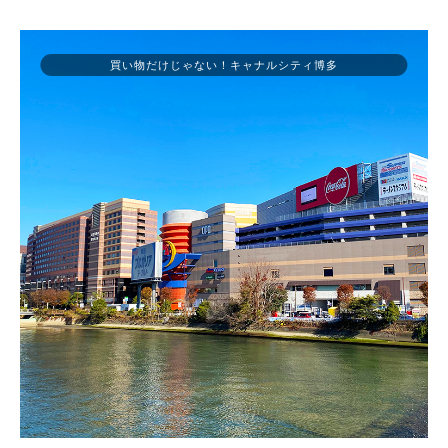
買い物だけじゃない！キャナルシティ博多