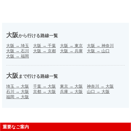
大阪
から行ける路線一覧
大阪
→
埼玉
大阪
→
千葉
大阪
→
東京
大阪
→
神奈川
大阪
→
石川
大阪
→
京都
大阪
→
兵庫
大阪
→
山口
大阪
→
福岡
大阪
まで行ける路線一覧
埼玉
→
大阪
千葉
→
大阪
東京
→
大阪
神奈川
→
大阪
石川
→
大阪
京都
→
大阪
兵庫
→
大阪
山口
→
大阪
福岡
→
大阪
重要なご案内