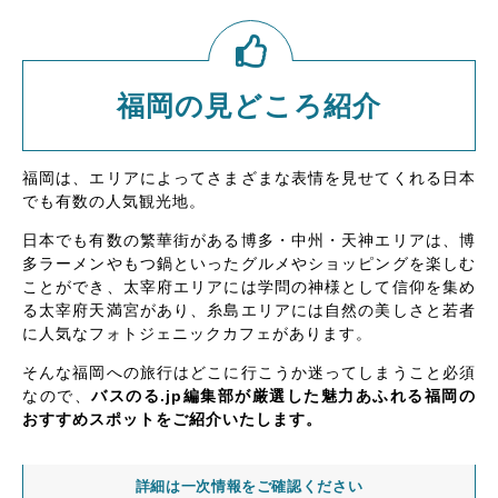
福岡の見どころ紹介
福岡は、エリアによってさまざまな表情を見せてくれる日本
でも有数の人気観光地。
日本でも有数の繁華街がある博多・中州・天神エリアは、博
多ラーメンやもつ鍋といったグルメやショッピングを楽しむ
ことができ、太宰府エリアには学問の神様として信仰を集め
る太宰府天満宮があり、糸島エリアには自然の美しさと若者
に人気なフォトジェニックカフェがあります。
そんな福岡への旅行はどこに行こうか迷ってしまうこと必須
なので、
バスのる.jp編集部が厳選した魅力あふれる福岡の
おすすめスポットをご紹介いたします。
詳細は一次情報をご確認ください