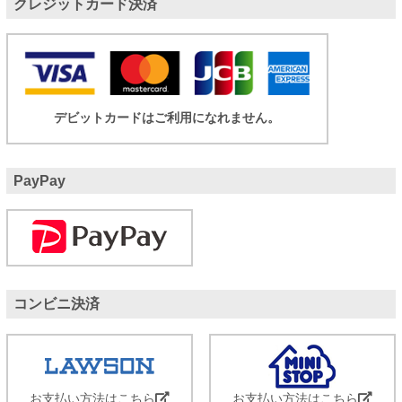
クレジットカード決済
デビットカードはご利用になれません。
PayPay
コンビニ決済
お支払い方法はこちら
お支払い方法はこちら