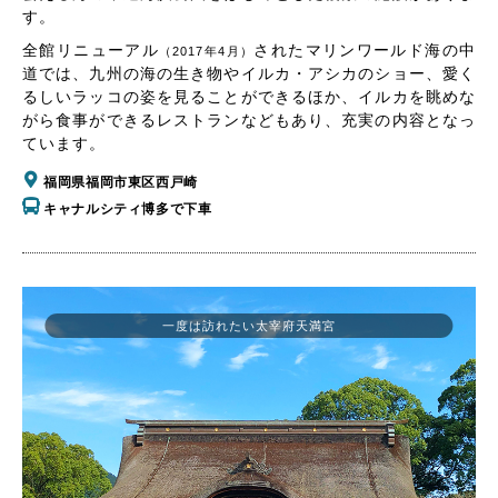
す。
全館リニューアル
されたマリンワールド海の中
（2017年4月）
道では、九州の海の生き物やイルカ・アシカのショー、愛く
るしいラッコの姿を見ることができるほか、イルカを眺めな
がら食事ができるレストランなどもあり、充実の内容となっ
ています。
福岡県福岡市東区西戸崎
キャナルシティ博多で下車
一度は訪れたい太宰府天満宮