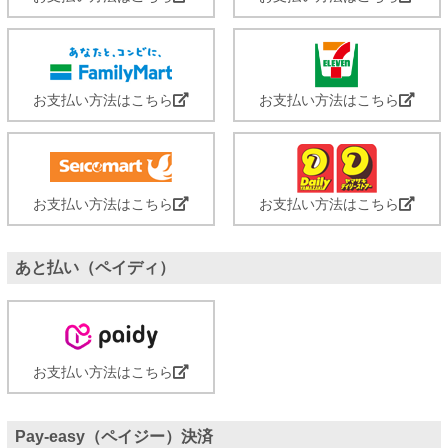
お支払い方法はこちら
お支払い方法はこちら
お支払い方法はこちら
お支払い方法はこちら
あと払い（ペイディ）
お支払い方法はこちら
Pay-easy（ペイジー）決済