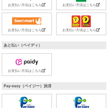
お支払い方法はこちら
お支払い方法はこちら
お支払い方法はこちら
お支払い方法はこちら
あと払い（ペイディ）
お支払い方法はこちら
Pay-easy（ペイジー）決済