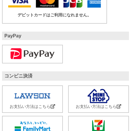
デビットカードはご利用になれません。
PayPay
コンビニ決済
お支払い方法はこちら
お支払い方法はこちら