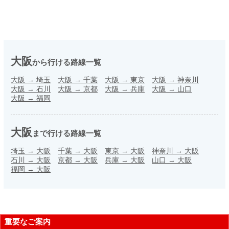
大阪
から行ける路線一覧
大阪
→
埼玉
大阪
→
千葉
大阪
→
東京
大阪
→
神奈川
大阪
→
石川
大阪
→
京都
大阪
→
兵庫
大阪
→
山口
大阪
→
福岡
大阪
まで行ける路線一覧
埼玉
→
大阪
千葉
→
大阪
東京
→
大阪
神奈川
→
大阪
石川
→
大阪
京都
→
大阪
兵庫
→
大阪
山口
→
大阪
福岡
→
大阪
重要なご案内