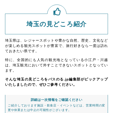
埼玉の見どころ紹介
埼玉県は、レジャースポットや豊かな自然、歴史、文化など
が楽しめる観光スポットが豊富で、旅行好きなら一度は訪れ
ておきたい県です。
特に、全国的にも人気の観光地となっている小江戸・川越
は、埼玉観光において外すことできないスポットとなってい
ます。
そんな埼玉の見どころをバスのる.jp編集部がピックアップ
いたしましたので、ぜひご参考ください。
詳細は一次情報をご確認ください
ご紹介しております施設・飲食店・イベントなどは、営業時間の変
更や休業または中止の可能性がございます。