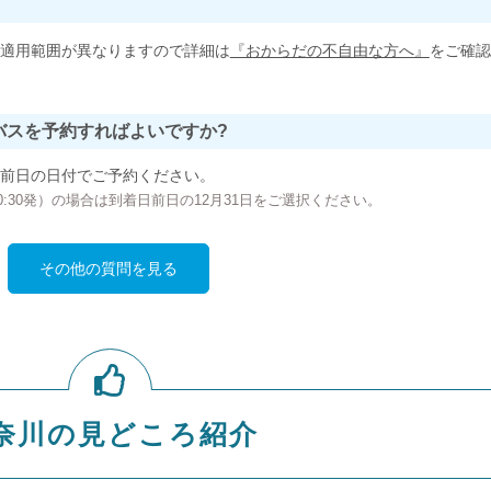
適用範囲が異なりますので詳細は
『おからだの不自由な方へ』
をご確認
バスを予約すればよいですか?
前日の日付でご予約ください。
の00:30発）の場合は到着日前日の12月31日をご選択ください。
その他の質問を見る
奈川の見どころ紹介