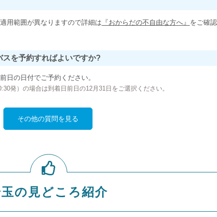
適用範囲が異なりますので詳細は
『おからだの不自由な方へ』
をご確認
バスを予約すればよいですか?
前日の日付でご予約ください。
の00:30発）の場合は到着日前日の12月31日をご選択ください。
その他の質問を見る
埼玉の見どころ紹介