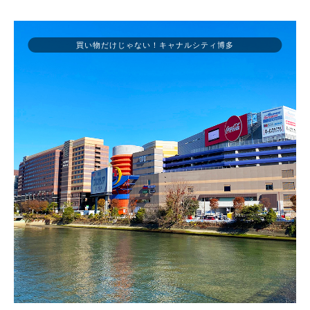
買い物だけじゃない！キャナルシティ博多