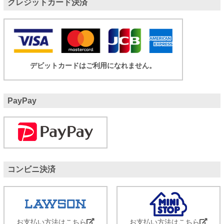
クレジットカード決済
デビットカードはご利用になれません。
PayPay
コンビニ決済
お支払い方法はこちら
お支払い方法はこちら