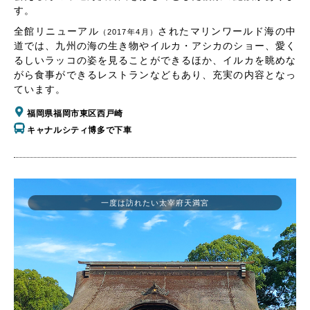
す。
全館リニューアル
されたマリンワールド海の中
（2017年4月）
道では、九州の海の生き物やイルカ・アシカのショー、愛く
るしいラッコの姿を見ることができるほか、イルカを眺めな
がら食事ができるレストランなどもあり、充実の内容となっ
ています。
福岡県福岡市東区西戸崎
キャナルシティ博多で下車
一度は訪れたい太宰府天満宮