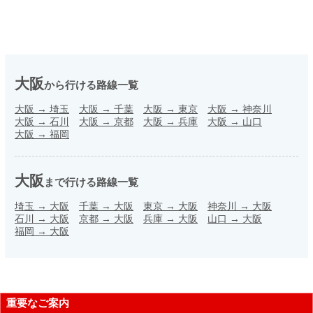
大阪
から行ける路線一覧
大阪
→
埼玉
大阪
→
千葉
大阪
→
東京
大阪
→
神奈川
大阪
→
石川
大阪
→
京都
大阪
→
兵庫
大阪
→
山口
大阪
→
福岡
大阪
まで行ける路線一覧
埼玉
→
大阪
千葉
→
大阪
東京
→
大阪
神奈川
→
大阪
石川
→
大阪
京都
→
大阪
兵庫
→
大阪
山口
→
大阪
福岡
→
大阪
重要なご案内