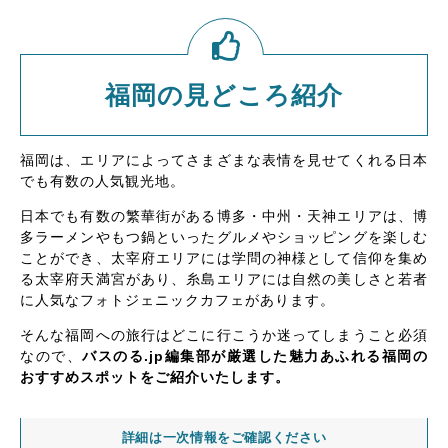
福岡の見どころ紹介
福岡は、エリアによってさまざまな表情を見せてくれる日本
でも有数の人気観光地。
日本でも有数の繁華街がある博多・中州・天神エリアは、博
多ラーメンやもつ鍋といったグルメやショッピングを楽しむ
ことができ、太宰府エリアには学問の神様として信仰を集め
る太宰府天満宮があり、糸島エリアには自然の美しさと若者
に人気なフォトジェニックカフェがあります。
そんな福岡への旅行はどこに行こうか迷ってしまうこと必須
なので、
バスのる.jp編集部が厳選した魅力あふれる福岡の
おすすめスポットをご紹介いたします。
詳細は一次情報をご確認ください