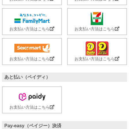
お支払い方法はこちら
お支払い方法はこちら
お支払い方法はこちら
お支払い方法はこちら
あと払い（ペイディ）
お支払い方法はこちら
Pay-easy（ペイジー）決済