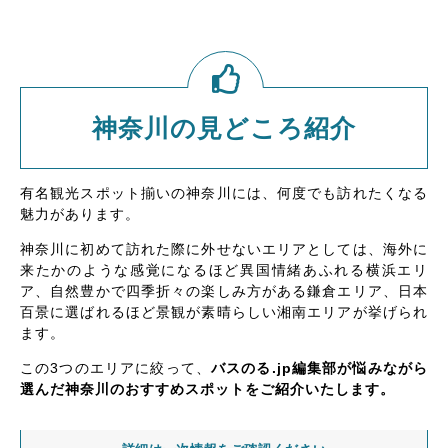
神奈川の見どころ紹介
有名観光スポット揃いの神奈川には、何度でも訪れたくなる
魅力があります。
神奈川に初めて訪れた際に外せないエリアとしては、海外に
来たかのような感覚になるほど異国情緒あふれる横浜エリ
ア、自然豊かで四季折々の楽しみ方がある鎌倉エリア、日本
百景に選ばれるほど景観が素晴らしい湘南エリアが挙げられ
ます。
この3つのエリアに絞って、
バスのる.jp編集部が悩みながら
選んだ神奈川のおすすめスポットをご紹介いたします。