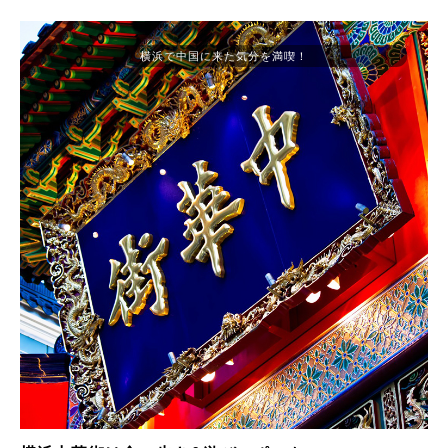
横浜で中国に来た気分を満喫！