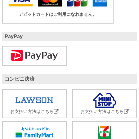
デビットカードはご利用になれません。
PayPay
コンビニ決済
お支払い方法はこちら
お支払い方法はこちら