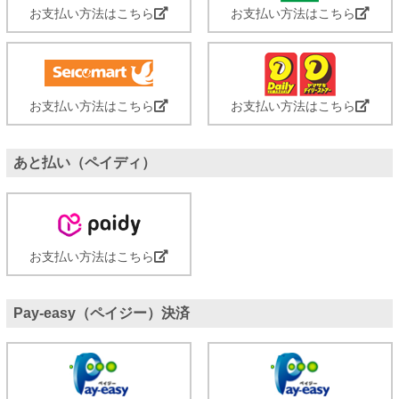
お支払い方法はこちら
お支払い方法はこちら
お支払い方法はこちら
お支払い方法はこちら
あと払い（ペイディ）
お支払い方法はこちら
Pay-easy（ペイジー）決済