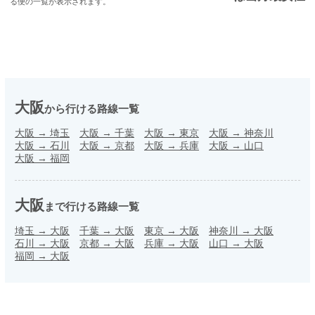
る便の一覧が表示されます。
大阪
から行ける路線一覧
大阪
→
埼玉
大阪
→
千葉
大阪
→
東京
大阪
→
神奈川
大阪
→
石川
大阪
→
京都
大阪
→
兵庫
大阪
→
山口
大阪
→
福岡
大阪
まで行ける路線一覧
埼玉
→
大阪
千葉
→
大阪
東京
→
大阪
神奈川
→
大阪
石川
→
大阪
京都
→
大阪
兵庫
→
大阪
山口
→
大阪
福岡
→
大阪