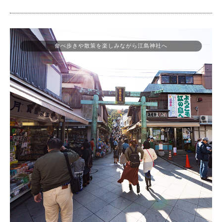
食べ歩きや散策を楽しみながら江島神社へ