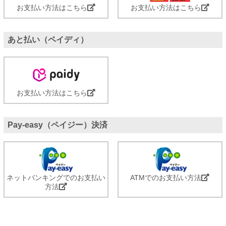
お支払い方法はこちら
お支払い方法はこちら
あと払い（ペイディ）
お支払い方法はこちら
Pay-easy（ペイジー）決済
ネットバンキングでのお支払い
ATMでのお支払い方法
方法