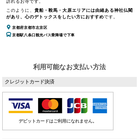
訪れるお寺です。
このように、
貴船・鞍馬・大原エリアには由緒ある神社仏閣
があり、心のデトックスをしたい方におすすめ
です。
京都府京都市左京区
京都駅八条口観光バス乗降場で下車
利用可能なお支払い方法
クレジットカード決済
デビットカードはご利用になれません。