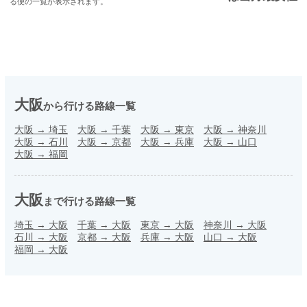
る便の一覧が表示されます。
大阪
から行ける路線一覧
大阪
→
埼玉
大阪
→
千葉
大阪
→
東京
大阪
→
神奈川
大阪
→
石川
大阪
→
京都
大阪
→
兵庫
大阪
→
山口
大阪
→
福岡
大阪
まで行ける路線一覧
埼玉
→
大阪
千葉
→
大阪
東京
→
大阪
神奈川
→
大阪
石川
→
大阪
京都
→
大阪
兵庫
→
大阪
山口
→
大阪
福岡
→
大阪