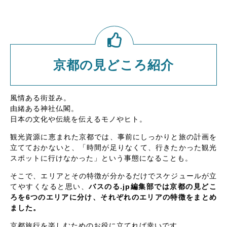
京都の見どころ紹介
風情ある街並み。
由緒ある神社仏閣。
日本の文化や伝統を伝えるモノやヒト。
観光資源に恵まれた京都では、事前にしっかりと旅の計画を
立てておかないと、「時間が足りなくて、行きたかった観光
スポットに行けなかった」という事態になることも。
そこで、エリアとその特徴が分かるだけでスケジュールが立
てやすくなると思い、
バスのる.jp編集部では京都の見どこ
ろを6つのエリアに分け、それぞれのエリアの特徴をまとめ
ました。
京都旅行を楽しむためのお役に立てれば幸いです。