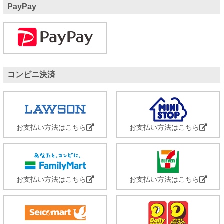
PayPay
コンビニ決済
お支払い方法はこちら
お支払い方法はこちら
お支払い方法はこちら
お支払い方法はこちら