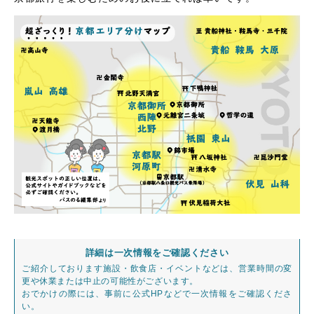
詳細は一次情報をご確認ください
ご紹介しております施設・飲食店・イベントなどは、営業時間の変
更や休業または中止の可能性がございます。
おでかけの際には、事前に公式HPなどで一次情報をご確認くださ
い。