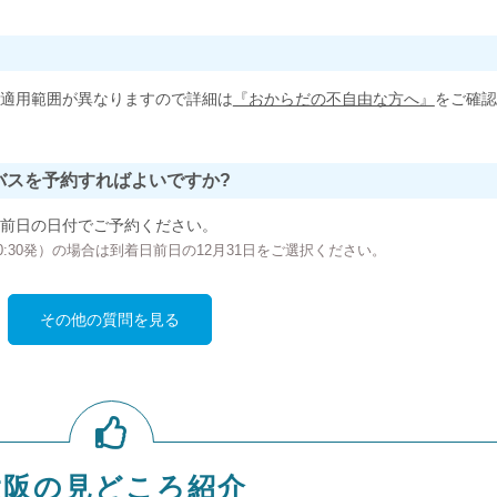
適用範囲が異なりますので詳細は
『おからだの不自由な方へ』
をご確認
バスを予約すればよいですか?
前日の日付でご予約ください。
の00:30発）の場合は到着日前日の12月31日をご選択ください。
その他の質問を見る
大阪の見どころ紹介