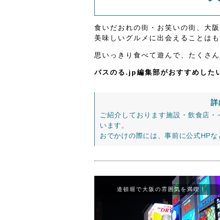
食いだおれの街・お笑いの街、大阪
美味しいグルメに出会えることはも
思いっきり食べて遊んで、たくさん
バスのる.jp編集部がおすすめし
詳
ご紹介しております施設・飲食店・
います。
おでかけの際には、事前に公式HP
道頓堀で大阪の雰囲気を満喫！