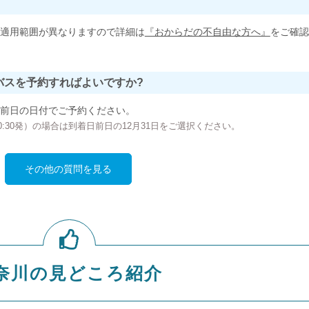
適用範囲が異なりますので詳細は
『おからだの不自由な方へ』
をご確認
バスを予約すればよいですか?
前日の日付でご予約ください。
の00:30発）の場合は到着日前日の12月31日をご選択ください。
その他の質問を見る
奈川の見どころ紹介