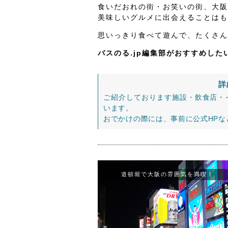
食いだおれの街・お笑いの街、大阪
美味しいグルメに出会えることはも
思いっきり食べて遊んで、たくさん
バスのる.jp編集部がおすすめし
詳
ご紹介しております施設・飲食店・
います。
おでかけの際には、事前に公式HP
道頓堀で大阪の雰囲気を満喫！