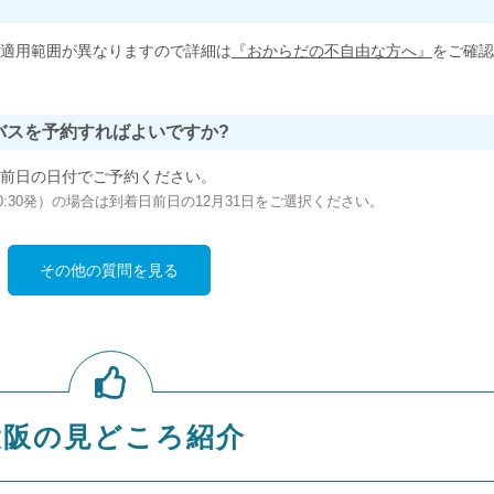
適用範囲が異なりますので詳細は
『おからだの不自由な方へ』
をご確認
バスを予約すればよいですか?
前日の日付でご予約ください。
の00:30発）の場合は到着日前日の12月31日をご選択ください。
その他の質問を見る
大阪の見どころ紹介