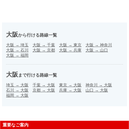
大阪
から行ける路線一覧
大阪
→
埼玉
大阪
→
千葉
大阪
→
東京
大阪
→
神奈川
大阪
→
石川
大阪
→
京都
大阪
→
兵庫
大阪
→
山口
大阪
→
福岡
大阪
まで行ける路線一覧
埼玉
→
大阪
千葉
→
大阪
東京
→
大阪
神奈川
→
大阪
石川
→
大阪
京都
→
大阪
兵庫
→
大阪
山口
→
大阪
福岡
→
大阪
重要なご案内