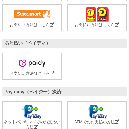
お支払い方法はこちら
お支払い方法はこちら
あと払い（ペイディ）
お支払い方法はこちら
Pay-easy（ペイジー）決済
ネットバンキングでのお支払い
ATMでのお支払い方法
方法