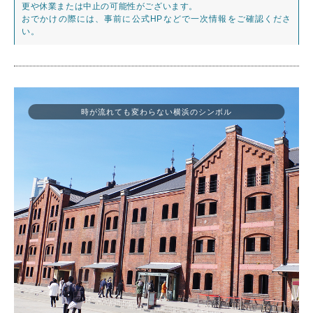
更や休業または中止の可能性がございます。
おでかけの際には、事前に公式HPなどで一次情報をご確認くださ
い。
時が流れても変わらない横浜のシンボル