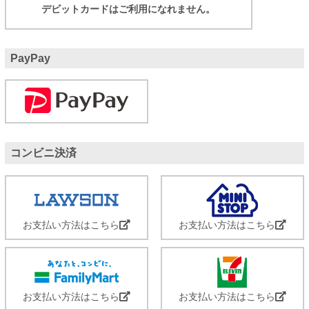
デビットカードはご利用になれません。
PayPay
コンビニ決済
お支払い方法はこちら
お支払い方法はこちら
お支払い方法はこちら
お支払い方法はこちら