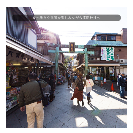
食べ歩きや散策を楽しみながら江島神社へ