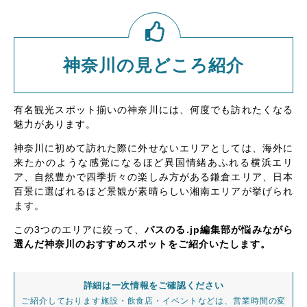
神奈川の見どころ紹介
有名観光スポット揃いの神奈川には、何度でも訪れたくなる
魅力があります。
神奈川に初めて訪れた際に外せないエリアとしては、海外に
来たかのような感覚になるほど異国情緒あふれる横浜エリ
ア、自然豊かで四季折々の楽しみ方がある鎌倉エリア、日本
百景に選ばれるほど景観が素晴らしい湘南エリアが挙げられ
ます。
この3つのエリアに絞って、
バスのる.jp編集部が悩みながら
選んだ神奈川のおすすめスポットをご紹介いたします。
詳細は一次情報をご確認ください
ご紹介しております施設・飲食店・イベントなどは、営業時間の変