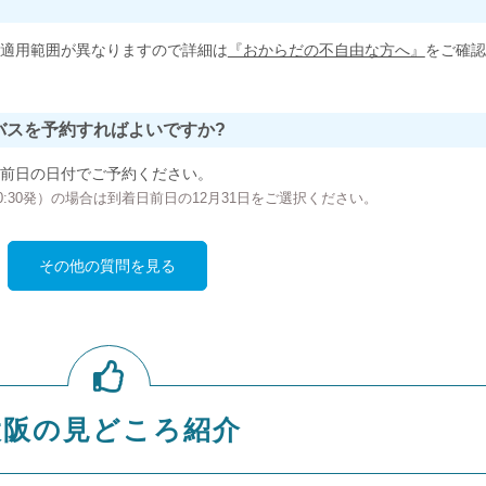
適用範囲が異なりますので詳細は
『おからだの不自由な方へ』
をご確認
バスを予約すればよいですか?
前日の日付でご予約ください。
の00:30発）の場合は到着日前日の12月31日をご選択ください。
その他の質問を見る
大阪の見どころ紹介