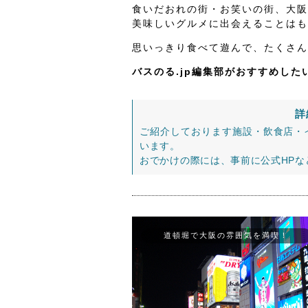
食いだおれの街・お笑いの街、大阪
美味しいグルメに出会えることはも
思いっきり食べて遊んで、たくさん
バスのる.jp編集部がおすすめし
詳
ご紹介しております施設・飲食店・
います。
おでかけの際には、事前に公式HP
道頓堀で大阪の雰囲気を満喫！