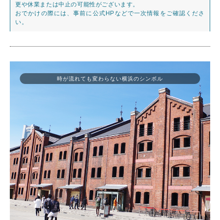
更や休業または中止の可能性がございます。
おでかけの際には、事前に公式HPなどで一次情報をご確認くださ
い。
時が流れても変わらない横浜のシンボル