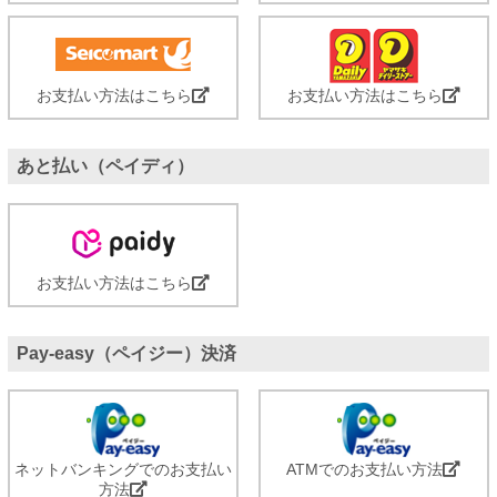
お支払い方法はこちら
お支払い方法はこちら
あと払い（ペイディ）
お支払い方法はこちら
Pay-easy（ペイジー）決済
ネットバンキングでのお支払い
ATMでのお支払い方法
方法