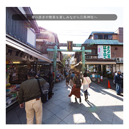
食べ歩きや散策を楽しみながら江島神社へ