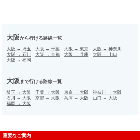
大阪
から行ける路線一覧
大阪
→
埼玉
大阪
→
千葉
大阪
→
東京
大阪
→
神奈川
大阪
→
石川
大阪
→
京都
大阪
→
兵庫
大阪
→
山口
大阪
→
福岡
大阪
まで行ける路線一覧
埼玉
→
大阪
千葉
→
大阪
東京
→
大阪
神奈川
→
大阪
石川
→
大阪
京都
→
大阪
兵庫
→
大阪
山口
→
大阪
福岡
→
大阪
重要なご案内