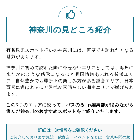
神奈川の見どころ紹介
有名観光スポット揃いの神奈川には、何度でも訪れたくなる
魅力があります。
神奈川に初めて訪れた際に外せないエリアとしては、海外に
来たかのような感覚になるほど異国情緒あふれる横浜エリ
ア、自然豊かで四季折々の楽しみ方がある鎌倉エリア、日本
百景に選ばれるほど景観が素晴らしい湘南エリアが挙げられ
ます。
この3つのエリアに絞って、
バスのる.jp編集部が悩みながら
選んだ神奈川のおすすめスポットをご紹介いたします。
詳細は一次情報をご確認ください
ご紹介しております施設・飲食店・イベントなどは、営業時間の変