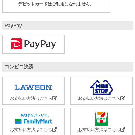
デビットカードはご利用になれません。
PayPay
コンビニ決済
お支払い方法はこちら
お支払い方法はこちら
お支払い方法はこちら
お支払い方法はこちら