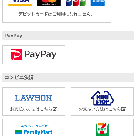
デビットカードはご利用になれません。
PayPay
コンビニ決済
お支払い方法はこちら
お支払い方法はこちら