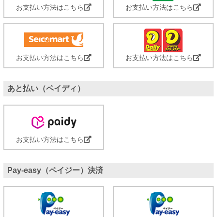
お支払い方法はこちら
お支払い方法はこちら
お支払い方法はこちら
お支払い方法はこちら
あと払い（ペイディ）
お支払い方法はこちら
Pay-easy（ペイジー）決済