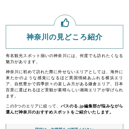
神奈川の見どころ紹介
有名観光スポット揃いの神奈川には、何度でも訪れたくなる
魅力があります。
神奈川に初めて訪れた際に外せないエリアとしては、海外に
来たかのような感覚になるほど異国情緒あふれる横浜エリ
ア、自然豊かで四季折々の楽しみ方がある鎌倉エリア、日本
百景に選ばれるほど景観が素晴らしい湘南エリアが挙げられ
ます。
この3つのエリアに絞って、
バスのる.jp編集部が悩みながら
選んだ神奈川のおすすめスポットをご紹介いたします。