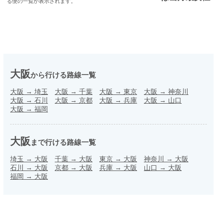
る便の一覧が表示されます。
大阪
から行ける路線一覧
大阪
→
埼玉
大阪
→
千葉
大阪
→
東京
大阪
→
神奈川
大阪
→
石川
大阪
→
京都
大阪
→
兵庫
大阪
→
山口
大阪
→
福岡
大阪
まで行ける路線一覧
埼玉
→
大阪
千葉
→
大阪
東京
→
大阪
神奈川
→
大阪
石川
→
大阪
京都
→
大阪
兵庫
→
大阪
山口
→
大阪
福岡
→
大阪