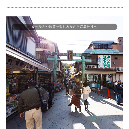
食べ歩きや散策を楽しみながら江島神社へ