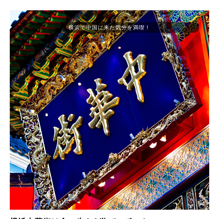
横浜で中国に来た気分を満喫！