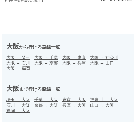
る便の一覧が表示されます。
大阪
から行ける路線一覧
大阪
→
埼玉
大阪
→
千葉
大阪
→
東京
大阪
→
神奈川
大阪
→
石川
大阪
→
京都
大阪
→
兵庫
大阪
→
山口
大阪
→
福岡
大阪
まで行ける路線一覧
埼玉
→
大阪
千葉
→
大阪
東京
→
大阪
神奈川
→
大阪
石川
→
大阪
京都
→
大阪
兵庫
→
大阪
山口
→
大阪
福岡
→
大阪