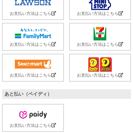
お支払い方法はこちら
お支払い方法はこちら
お支払い方法はこちら
お支払い方法はこちら
お支払い方法はこちら
お支払い方法はこちら
あと払い（ペイディ）
お支払い方法はこちら