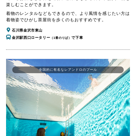
楽しむことができます。
着物のレンタルなどもできるので、より風情を感じたい方は
着物姿でひがし茶屋街を歩くのもおすすめです。
石川県金沢市東山
金沢駅西口ロータリー
で下車
（1番のりば）
全国的に有名なレアンドロのプール