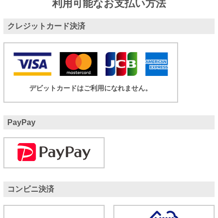
利用可能なお支払い方法
クレジットカード決済
デビットカードはご利用になれません。
PayPay
コンビニ決済