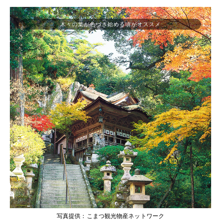
木々の葉が色づき始める頃がオススメ
写真提供：こまつ観光物産ネットワーク