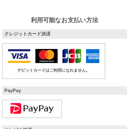
利用可能なお支払い方法
クレジットカード決済
デビットカードはご利用になれません。
PayPay