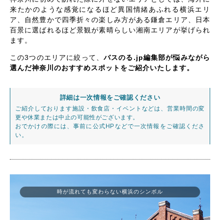
来たかのような感覚になるほど異国情緒あふれる横浜エリ
ア、自然豊かで四季折々の楽しみ方がある鎌倉エリア、日本
百景に選ばれるほど景観が素晴らしい湘南エリアが挙げられ
ます。
この3つのエリアに絞って、
バスのる.jp編集部が悩みながら
選んだ神奈川のおすすめスポットをご紹介いたします。
詳細は一次情報をご確認ください
ご紹介しております施設・飲食店・イベントなどは、営業時間の変
更や休業または中止の可能性がございます。
おでかけの際には、事前に公式HPなどで一次情報をご確認くださ
い。
時が流れても変わらない横浜のシンボル