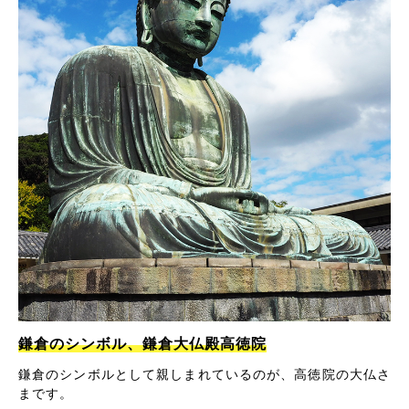
鎌倉のシンボル、鎌倉大仏殿高徳院
鎌倉のシンボルとして親しまれているのが、高徳院の大仏さ
まです。