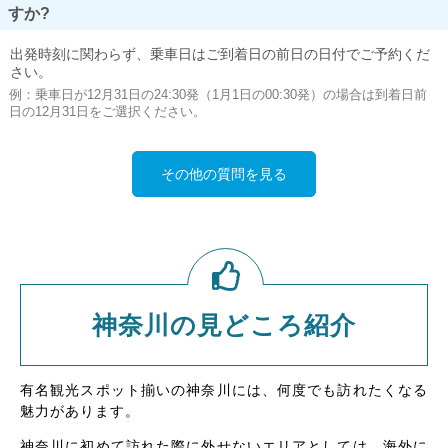
すか?
出発時刻に関わらず、乗車日はご到着日の前日の日付でご予約くだ
さい。
例：乗車日が12月31日の24:30発（1月1日の00:30発）の場合は到着日前
日の12月31日をご選択ください。
その他の質問を見る
神奈川の見どころ紹介
有名観光スポット揃いの神奈川には、何度でも訪れたくなる
魅力があります。
神奈川に初めて訪れた際に外せないエリアとしては、海外に