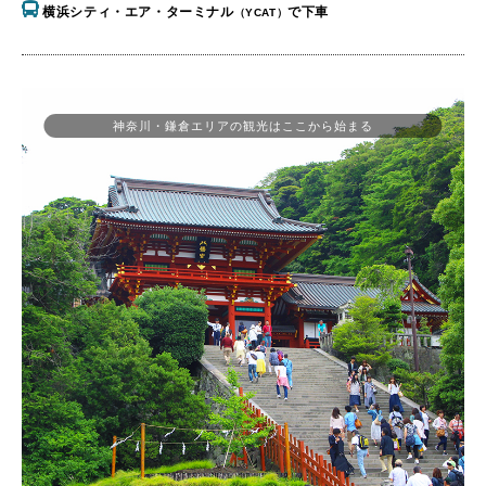
横浜シティ・エア・ターミナル
で下車
（YCAT）
神奈川・鎌倉エリアの観光はここから始まる