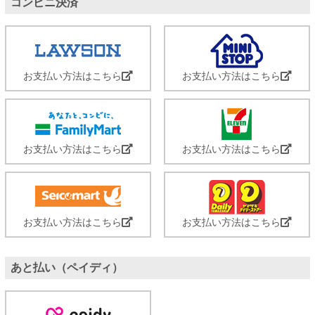
コンビニ決済
お支払い方法はこちら
お支払い方法はこちら
お支払い方法はこちら
お支払い方法はこちら
お支払い方法はこちら
お支払い方法はこちら
あと払い（ペイディ）