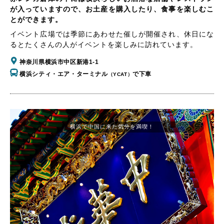
が入っていますので、お土産を購入したり、食事を楽しむこ
とができます。
イベント広場では季節にあわせた催しが開催され、休日にな
るとたくさんの人がイベントを楽しみに訪れています。
神奈川県横浜市中区新港1-1
横浜シティ・エア・ターミナル
で下車
（YCAT）
横浜で中国に来た気分を満喫！