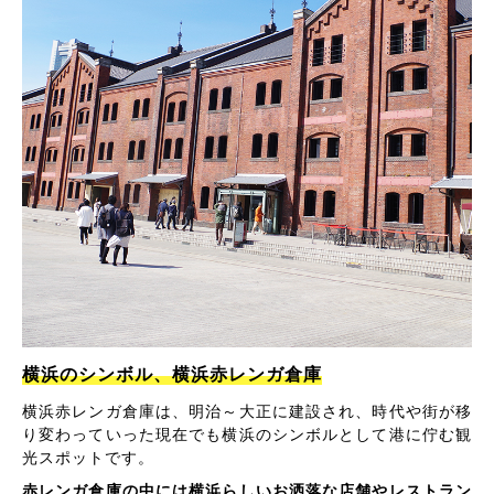
横浜のシンボル、横浜赤レンガ倉庫
横浜赤レンガ倉庫は、明治～大正に建設され、時代や街が移
り変わっていった現在でも横浜のシンボルとして港に佇む観
光スポットです。
赤レンガ倉庫の中には横浜らしいお洒落な店舗やレストラン