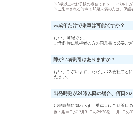
※3歳以上のお子様の場合でもシートベルト
※ご乗車される時点で13歳未満の方は、保護
未成年だけで乗車は可能ですか？
はい、可能です。
ご予約時に親権者の方の同意書は必要ござ
障がい者割引はありますか？
はい、ございます。ただしバス会社ごとに
ださい。
出発時刻が24時以降の場合、何日の
出発時刻に関わらず、乗車日はご到着日の
例：乗車日が12月31日の24:30発（1月1日