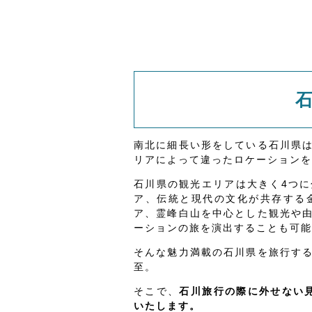
南北に細長い形をしている石川県
リアによって違ったロケーションを
石川県の観光エリアは大きく4つ
ア、伝統と現代の文化が共存する
ア、霊峰白山を中心とした観光や
ーションの旅を演出することも可能
そんな魅力満載の石川県を旅行す
至。
そこで、
石川旅行の際に外せない見
いたします。