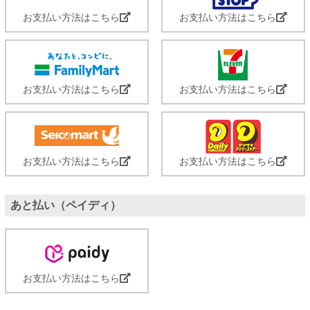
お支払い方法はこちら
お支払い方法はこちら
お支払い方法はこちら
お支払い方法はこちら
お支払い方法はこちら
お支払い方法はこちら
あと払い（ペイディ）
お支払い方法はこちら