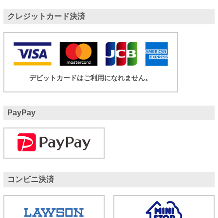
クレジットカード決済
デビットカードはご利用になれません。
PayPay
コンビニ決済