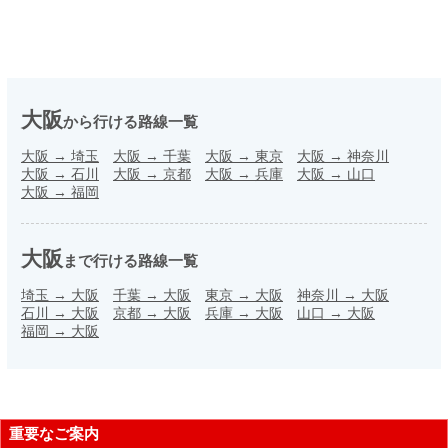
大阪
から行ける路線一覧
大阪
→
埼玉
大阪
→
千葉
大阪
→
東京
大阪
→
神奈川
大阪
→
石川
大阪
→
京都
大阪
→
兵庫
大阪
→
山口
大阪
→
福岡
大阪
まで行ける路線一覧
埼玉
→
大阪
千葉
→
大阪
東京
→
大阪
神奈川
→
大阪
石川
→
大阪
京都
→
大阪
兵庫
→
大阪
山口
→
大阪
福岡
→
大阪
重要なご案内