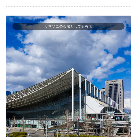
サマソニの会場としても有名