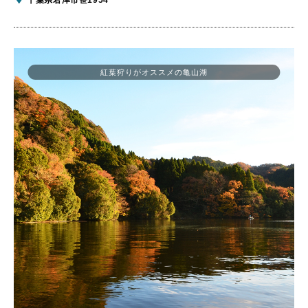
紅葉狩りがオススメの亀山湖