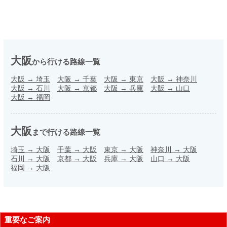
大阪
から行ける路線一覧
大阪
→
埼玉
大阪
→
千葉
大阪
→
東京
大阪
→
神奈川
大阪
→
石川
大阪
→
京都
大阪
→
兵庫
大阪
→
山口
大阪
→
福岡
大阪
まで行ける路線一覧
埼玉
→
大阪
千葉
→
大阪
東京
→
大阪
神奈川
→
大阪
石川
→
大阪
京都
→
大阪
兵庫
→
大阪
山口
→
大阪
福岡
→
大阪
重要なご案内