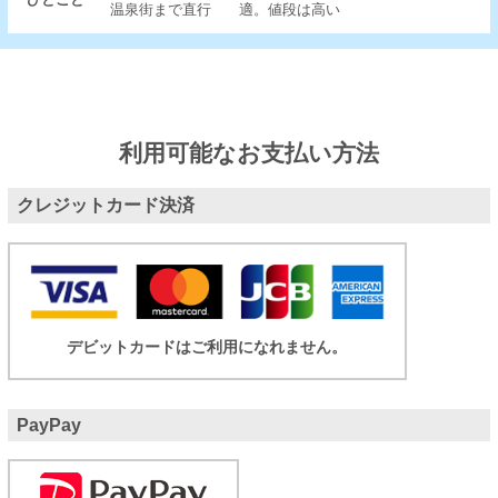
温泉街まで直行
適。値段は高い
利用可能なお支払い方法
クレジットカード決済
デビットカードはご利用になれません。
PayPay