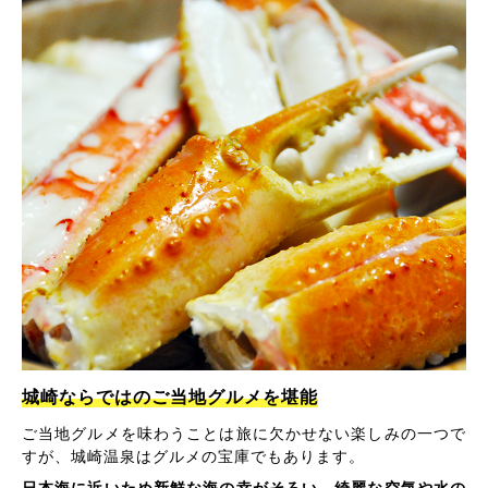
城崎ならではのご当地グルメを堪能
ご当地グルメを味わうことは旅に欠かせない楽しみの一つで
すが、城崎温泉はグルメの宝庫でもあります。