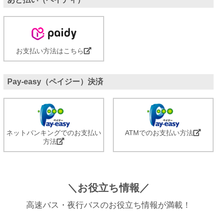
お支払い方法はこちら
Pay-easy（ペイジー）決済
ネットバンキングでのお支払い
ATMでのお支払い方法
方法
＼お役立ち情報／
高速バス・夜行バスのお役立ち情報が満載！