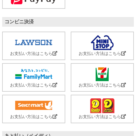
コンビニ決済
お支払い方法はこちら
お支払い方法はこちら
お支払い方法はこちら
お支払い方法はこちら
お支払い方法はこちら
お支払い方法はこちら
あと払い（ペイディ）