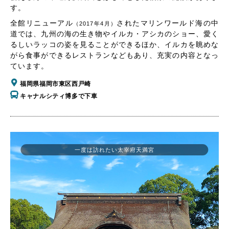
す。
全館リニューアル
されたマリンワールド海の中
（2017年4月）
道では、九州の海の生き物やイルカ・アシカのショー、愛く
るしいラッコの姿を見ることができるほか、イルカを眺めな
がら食事ができるレストランなどもあり、充実の内容となっ
ています。
福岡県福岡市東区西戸崎
キャナルシティ博多で下車
一度は訪れたい太宰府天満宮