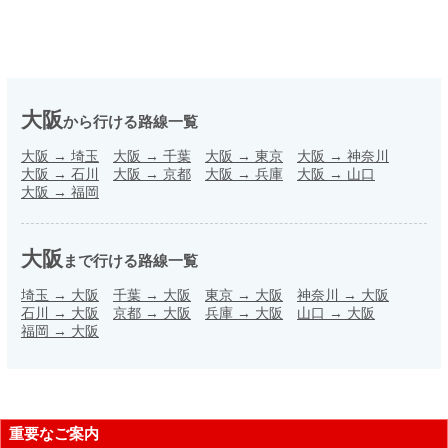
大阪
から行ける路線一覧
大阪
→
埼玉
大阪
→
千葉
大阪
→
東京
大阪
→
神奈川
大阪
→
石川
大阪
→
京都
大阪
→
兵庫
大阪
→
山口
大阪
→
福岡
大阪
まで行ける路線一覧
埼玉
→
大阪
千葉
→
大阪
東京
→
大阪
神奈川
→
大阪
石川
→
大阪
京都
→
大阪
兵庫
→
大阪
山口
→
大阪
福岡
→
大阪
重要なご案内