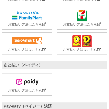
お支払い方法はこちら
お支払い方法はこちら
お支払い方法はこちら
お支払い方法はこちら
あと払い（ペイディ）
お支払い方法はこちら
Pay-easy（ペイジー）決済