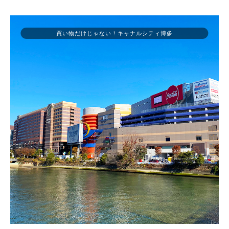
買い物だけじゃない！キャナルシティ博多