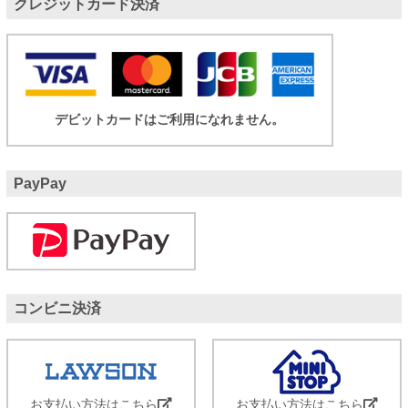
クレジットカード決済
デビットカードはご利用になれません。
PayPay
コンビニ決済
お支払い方法はこちら
お支払い方法はこちら