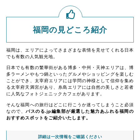
福岡の見どころ紹介
福岡は、エリアによってさまざまな表情を見せてくれる日本
でも有数の人気観光地。
日本でも有数の繁華街がある博多・中州・天神エリアは、博
多ラーメンやもつ鍋といったグルメやショッピングを楽しむ
ことができ、太宰府エリアには学問の神様として信仰を集め
る太宰府天満宮があり、糸島エリアには自然の美しさと若者
に人気なフォトジェニックカフェがあります。
そんな福岡への旅行はどこに行こうか迷ってしまうこと必須
なので、
バスのる.jp編集部が厳選した魅力あふれる福岡の
おすすめスポットをご紹介いたします。
詳細は一次情報をご確認ください