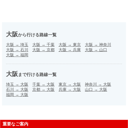
大阪
から行ける路線一覧
大阪
→
埼玉
大阪
→
千葉
大阪
→
東京
大阪
→
神奈川
大阪
→
石川
大阪
→
京都
大阪
→
兵庫
大阪
→
山口
大阪
→
福岡
大阪
まで行ける路線一覧
埼玉
→
大阪
千葉
→
大阪
東京
→
大阪
神奈川
→
大阪
石川
→
大阪
京都
→
大阪
兵庫
→
大阪
山口
→
大阪
福岡
→
大阪
重要なご案内