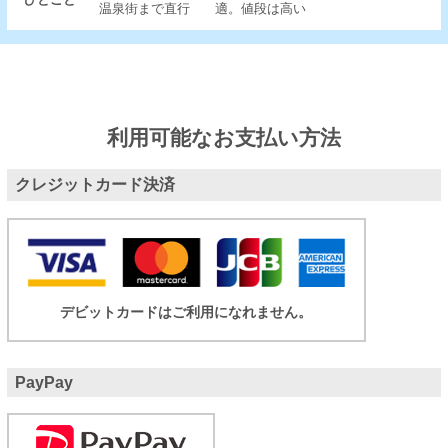
温泉街まで直行
適。値段は高い
利用可能なお支払い方法
クレジットカード決済
デビットカードはご利用になれません。
PayPay