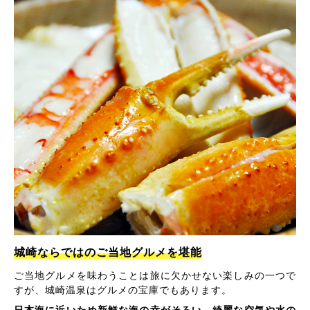
城崎ならではのご当地グルメを堪能
ご当地グルメを味わうことは旅に欠かせない楽しみの一つで
すが、城崎温泉はグルメの宝庫でもあります。