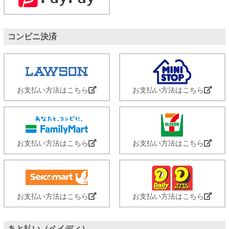
コンビニ決済
お支払い方法はこちら
お支払い方法はこちら
お支払い方法はこちら
お支払い方法はこちら
お支払い方法はこちら
お支払い方法はこちら
あと払い（ペイディ）