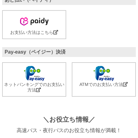
お支払い方法はこちら
Pay-easy（ペイジー）決済
ネットバンキングでのお支払い
ATMでのお支払い方法
方法
＼お役立ち情報／
高速バス・夜行バスのお役立ち情報が満載！