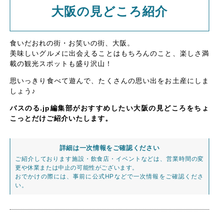
大阪の見どころ紹介
食いだおれの街・お笑いの街、大阪。
美味しいグルメに出会えることはもちろんのこと、楽しさ満
載の観光スポットも盛り沢山！
思いっきり食べて遊んで、たくさんの思い出をお土産にしま
しょう♪
バスのる.jp編集部がおすすめしたい大阪の見どころをちょ
こっとだけご紹介いたします。
詳細は一次情報をご確認ください
ご紹介しております施設・飲食店・イベントなどは、営業時間の変
更や休業または中止の可能性がございます。
おでかけの際には、事前に公式HPなどで一次情報をご確認くださ
い。