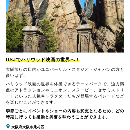
USJでハリウッド映画の世界へ！
大阪旅行の目的がユニバーサル・スタジオ・ジャパンの方も
多いはず。
ハリウッド映画の世界を体感できるテーマパークで、迫力満
点のアトラクションやミニオン、スヌーピー、セサミストリ
ートといった人気キャラクターたちが登場するパレードなど
を楽しむことができます。
季節ごとにイベントやショーの内容も変更となるため、どの
時期に行っても感動と興奮を味わうことができます。
大阪府大阪市此花区