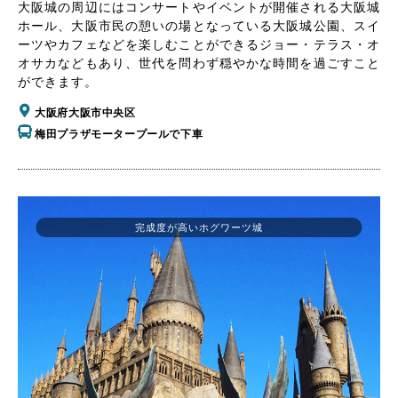
大阪城の周辺にはコンサートやイベントが開催される大阪城
ホール、大阪市民の憩いの場となっている大阪城公園、スイ
ーツやカフェなどを楽しむことができるジョー・テラス・オ
オサカなどもあり、世代を問わず穏やかな時間を過ごすこと
ができます。
大阪府大阪市中央区
梅田プラザモータープールで下車
完成度が高いホグワーツ城