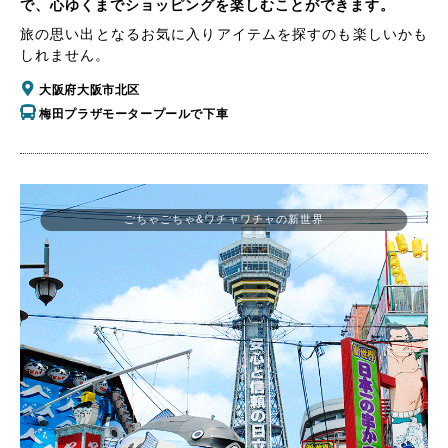
で、心ゆくまでショッピングを楽しむことができます。
旅の思い出となるお気に入りアイテムを探すのも楽しいかも
しれません。
大阪府大阪市北区
梅田プラザモータープールで下車
ごちゃごちゃ&ワチャワチャの新世界