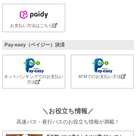
お支払い方法はこちら
Pay-easy（ペイジー）決済
ネットバンキングでのお支払い
ATMでのお支払い方法
方法
＼お役立ち情報／
高速バス・夜行バスのお役立ち情報が満載！