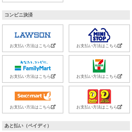
コンビニ決済
お支払い方法はこちら
お支払い方法はこちら
お支払い方法はこちら
お支払い方法はこちら
お支払い方法はこちら
お支払い方法はこちら
あと払い（ペイディ）