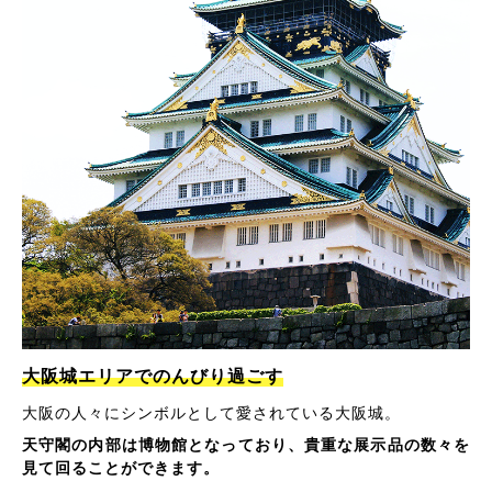
大阪城エリアでのんびり過ごす
大阪の人々にシンボルとして愛されている大阪城。
天守閣の内部は博物館となっており、貴重な展示品の数々を
見て回ることができます。