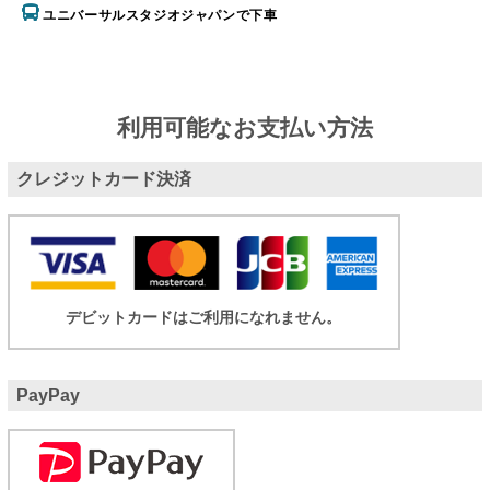
ユニバーサルスタジオジャパンで下車
利用可能なお支払い方法
クレジットカード決済
デビットカードはご利用になれません。
PayPay