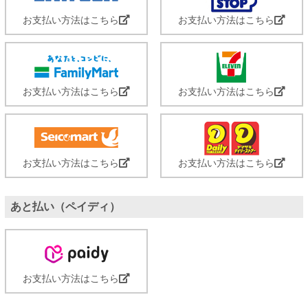
お支払い方法はこちら
お支払い方法はこちら
お支払い方法はこちら
お支払い方法はこちら
お支払い方法はこちら
お支払い方法はこちら
あと払い（ペイディ）
お支払い方法はこちら