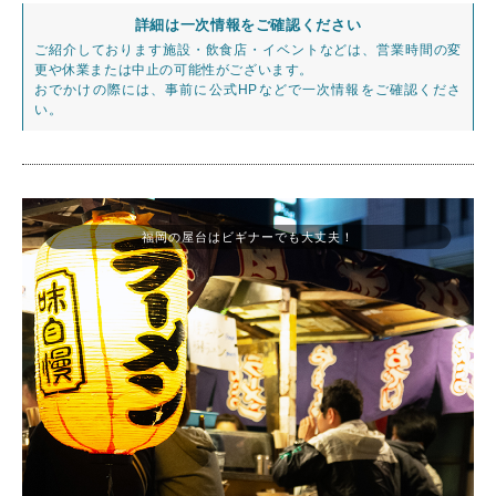
詳細は一次情報をご確認ください
ご紹介しております施設・飲食店・イベントなどは、営業時間の変
更や休業または中止の可能性がございます。
おでかけの際には、事前に公式HPなどで一次情報をご確認くださ
い。
福岡の屋台はビギナーでも大丈夫！