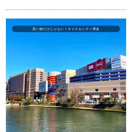
買い物だけじゃない！キャナルシティ博多