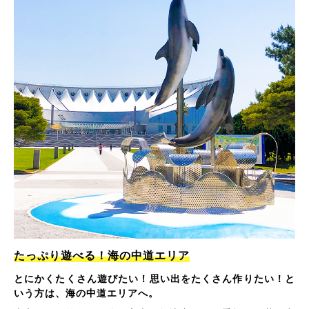
たっぷり遊べる！海の中道エリア
とにかくたくさん遊びたい！思い出をたくさん作りたい！と
いう方は、海の中道エリアへ。