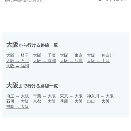
る便の一覧が表示されます。
大阪
から行ける路線一覧
大阪
→
埼玉
大阪
→
千葉
大阪
→
東京
大阪
→
神奈川
大阪
→
石川
大阪
→
京都
大阪
→
兵庫
大阪
→
山口
大阪
→
福岡
大阪
まで行ける路線一覧
埼玉
→
大阪
千葉
→
大阪
東京
→
大阪
神奈川
→
大阪
石川
→
大阪
京都
→
大阪
兵庫
→
大阪
山口
→
大阪
福岡
→
大阪