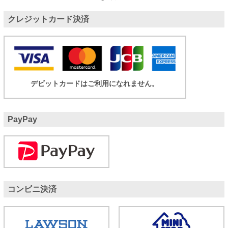
クレジットカード決済
デビットカードはご利用になれません。
PayPay
コンビニ決済