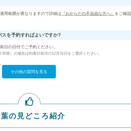
適用範囲が異なりますので詳細は
『おからだの不自由な方へ』
をご確認
バスを予約すればよいですか?
前日の日付でご予約ください。
の00:30発）の場合は到着日前日の12月31日をご選択ください。
その他の質問を見る
千葉の見どころ紹介