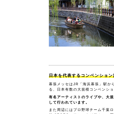
日本を代表するコンベンション
幕張メッセはJR「海浜幕張」駅か
る、日本有数の大規模コンベンショ
有名アーティストのライブや、大規
して行われています。
また周辺にはプロ野球チーム千葉ロ