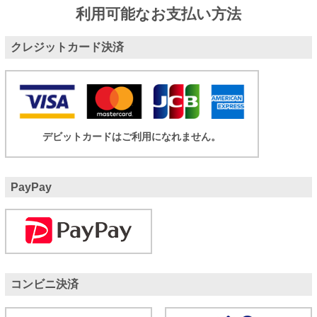
利用可能なお支払い方法
クレジットカード決済
デビットカードはご利用になれません。
PayPay
コンビニ決済