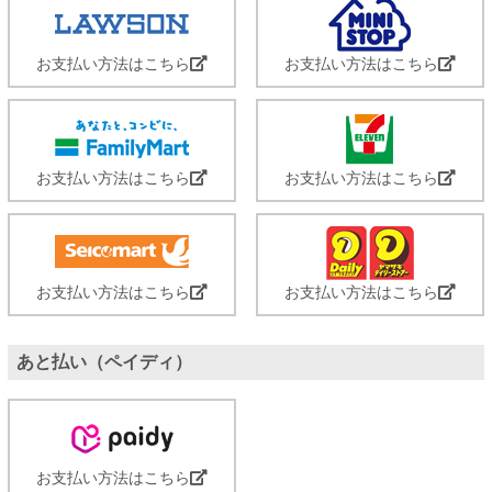
お支払い方法はこちら
お支払い方法はこちら
お支払い方法はこちら
お支払い方法はこちら
お支払い方法はこちら
お支払い方法はこちら
あと払い（ペイディ）
お支払い方法はこちら