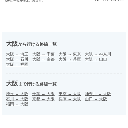
る便の一覧が表示されます。
大阪
から行ける路線一覧
大阪
→
埼玉
大阪
→
千葉
大阪
→
東京
大阪
→
神奈川
大阪
→
石川
大阪
→
京都
大阪
→
兵庫
大阪
→
山口
大阪
→
福岡
大阪
まで行ける路線一覧
埼玉
→
大阪
千葉
→
大阪
東京
→
大阪
神奈川
→
大阪
石川
→
大阪
京都
→
大阪
兵庫
→
大阪
山口
→
大阪
福岡
→
大阪