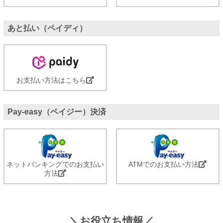
あと払い（ペイディ）
お支払い方法はこちら
Pay-easy（ペイジー）決済
ネットバンキングでのお支払い
ATMでのお支払い方法
方法
＼お役立ち情報／