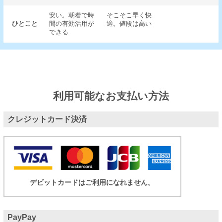
安い。朝着で時
そこそこ早く快
ひとこと
間の有効活用が
適。値段は高い
できる
利用可能なお支払い方法
クレジットカード決済
デビットカードはご利用になれません。
PayPay