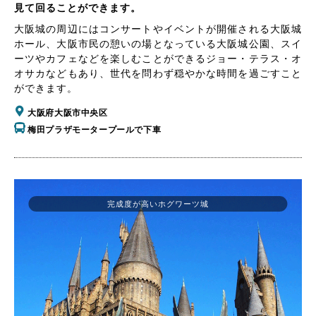
見て回ることができます。
大阪城の周辺にはコンサートやイベントが開催される大阪城
ホール、大阪市民の憩いの場となっている大阪城公園、スイ
ーツやカフェなどを楽しむことができるジョー・テラス・オ
オサカなどもあり、世代を問わず穏やかな時間を過ごすこと
ができます。
大阪府大阪市中央区
梅田プラザモータープールで下車
完成度が高いホグワーツ城