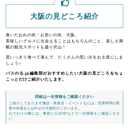
大阪の見どころ紹介
食いだおれの街・お笑いの街、大阪。
美味しいグルメに出会えることはもちろんのこと、楽しさ満
載の観光スポットも盛り沢山！
思いっきり食べて遊んで、たくさんの思い出をお土産にしま
しょう♪
バスのる.jp編集部がおすすめしたい大阪の見どころをちょ
こっとだけご紹介いたします。
詳細は一次情報をご確認ください
ご紹介しております施設・飲食店・イベントなどは、営業時間の変
更や休業または中止の可能性がございます。
おでかけの際には、事前に公式HPなどで一次情報をご確認くださ
い。