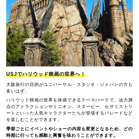
USJでハリウッド映画の世界へ！
大阪旅行の目的がユニバーサル・スタジオ・ジャパンの方も
多いはず。
ハリウッド映画の世界を体感できるテーマパークで、迫力満
点のアトラクションやミニオン、スヌーピー、セサミストリ
ートといった人気キャラクターたちが登場するパレードなど
を楽しむことができます。
季節ごとにイベントやショーの内容も変更となるため、どの
時期に行っても感動と興奮を味わうことができます。