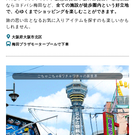
ならヨドバシ梅田など、
全ての施設が徒歩圏内という好立地
で、心ゆくまでショッピングを楽しむことができます。
旅の思い出となるお気に入りアイテムを探すのも楽しいかも
しれません。
大阪府大阪市北区
梅田プラザモータープールで下車
ごちゃごちゃ&ワチャワチャの新世界