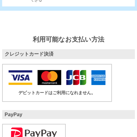
できる
利用可能なお支払い方法
クレジットカード決済
デビットカードはご利用になれません。
PayPay