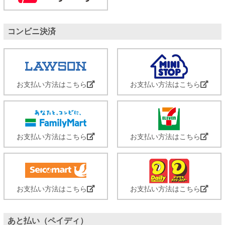
コンビニ決済
お支払い方法はこちら
お支払い方法はこちら
お支払い方法はこちら
お支払い方法はこちら
お支払い方法はこちら
お支払い方法はこちら
あと払い（ペイディ）