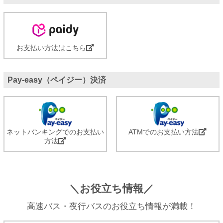
お支払い方法はこちら
Pay-easy（ペイジー）決済
ネットバンキングでのお支払い
ATMでのお支払い方法
方法
＼お役立ち情報／
高速バス・夜行バスのお役立ち情報が満載！