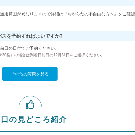
適用範囲が異なりますので詳細は
『おからだの不自由な方へ』
をご確認
バスを予約すればよいですか?
前日の日付でご予約ください。
の00:30発）の場合は到着日前日の12月31日をご選択ください。
その他の質問を見る
山口の見どころ紹介