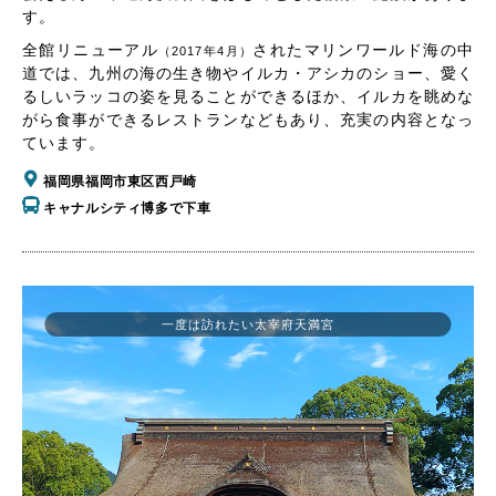
す。
全館リニューアル
されたマリンワールド海の中
（2017年4月）
道では、九州の海の生き物やイルカ・アシカのショー、愛く
るしいラッコの姿を見ることができるほか、イルカを眺めな
がら食事ができるレストランなどもあり、充実の内容となっ
ています。
福岡県福岡市東区西戸崎
キャナルシティ博多で下車
一度は訪れたい太宰府天満宮