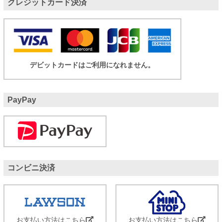
クレジットカード決済
デビットカードはご利用になれません。
PayPay
コンビニ決済
お支払い方法はこちら
お支払い方法はこちら