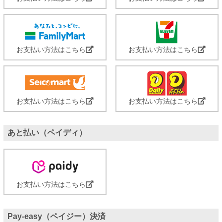
お支払い方法はこちら
お支払い方法はこちら
お支払い方法はこちら
お支払い方法はこちら
あと払い（ペイディ）
お支払い方法はこちら
Pay-easy（ペイジー）決済