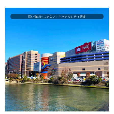
買い物だけじゃない！キャナルシティ博多