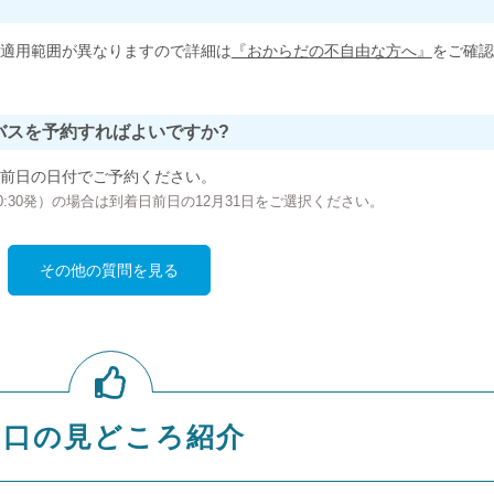
適用範囲が異なりますので詳細は
『おからだの不自由な方へ』
をご確認
バスを予約すればよいですか?
前日の日付でご予約ください。
の00:30発）の場合は到着日前日の12月31日をご選択ください。
その他の質問を見る
山口の見どころ紹介