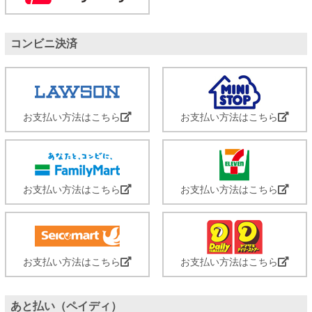
コンビニ決済
お支払い方法はこちら
お支払い方法はこちら
お支払い方法はこちら
お支払い方法はこちら
お支払い方法はこちら
お支払い方法はこちら
あと払い（ペイディ）