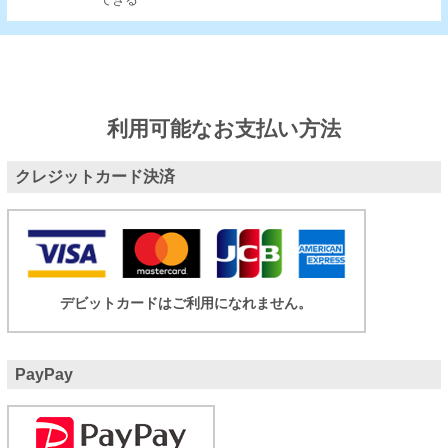
できる
利用可能なお支払い方法
クレジットカード決済
デビットカードはご利用になれません。
PayPay