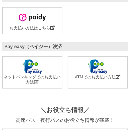
お支払い方法はこちら
Pay-easy（ペイジー）決済
ネットバンキングでのお支払い
ATMでのお支払い方法
方法
＼お役立ち情報／
高速バス・夜行バスのお役立ち情報が満載！