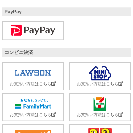
PayPay
コンビニ決済
お支払い方法はこちら
お支払い方法はこちら
お支払い方法はこちら
お支払い方法はこちら