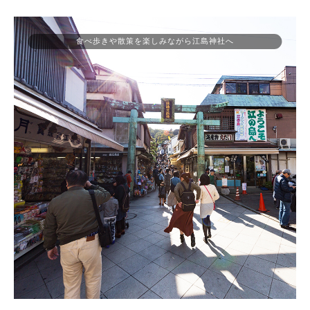
食べ歩きや散策を楽しみながら江島神社へ