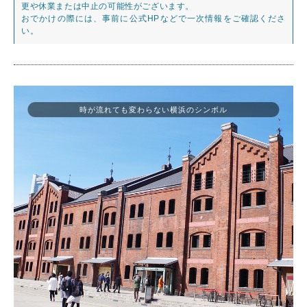
更や休業または中止の可能性がございます。
おでかけの際には、事前に公式HPなどで一次情報をご確認くださ
い。
時が流れても変わらない横浜のシンボル