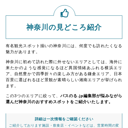
神奈川の見どころ紹介
有名観光スポット揃いの神奈川には、何度でも訪れたくなる
魅力があります。
神奈川に初めて訪れた際に外せないエリアとしては、海外に
来たかのような感覚になるほど異国情緒あふれる横浜エリ
ア、自然豊かで四季折々の楽しみ方がある鎌倉エリア、日本
百景に選ばれるほど景観が素晴らしい湘南エリアが挙げられ
ます。
この3つのエリアに絞って、
バスのる.jp編集部が悩みながら
選んだ神奈川のおすすめスポットをご紹介いたします。
詳細は一次情報をご確認ください
ご紹介しております施設・飲食店・イベントなどは、営業時間の変