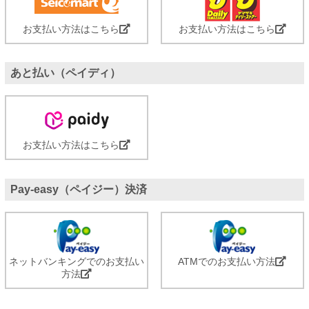
お支払い方法はこちら
お支払い方法はこちら
あと払い（ペイディ）
お支払い方法はこちら
Pay-easy（ペイジー）決済
ネットバンキングでのお支払い
ATMでのお支払い方法
方法