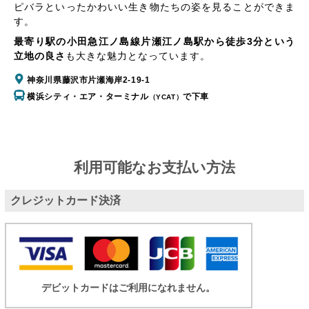
ピバラといったかわいい生き物たちの姿を見ることができま
す。
最寄り駅の小田急江ノ島線片瀬江ノ島駅から徒歩3分という
立地の良さ
も大きな魅力となっています。
神奈川県藤沢市片瀬海岸2-19-1
横浜シティ・エア・ターミナル
で下車
（YCAT）
利用可能なお支払い方法
クレジットカード決済
デビットカードはご利用になれません。