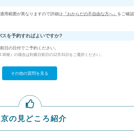
適用範囲が異なりますので詳細は
『おからだの不自由な方へ』
をご確認
バスを予約すればよいですか?
前日の日付でご予約ください。
の00:30発）の場合は到着日前日の12月31日をご選択ください。
その他の質問を見る
東京の見どころ紹介