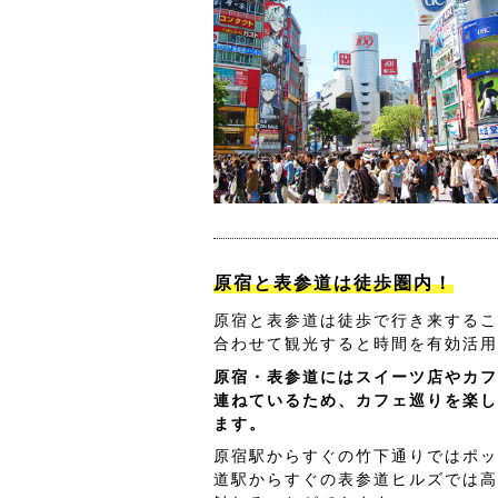
原宿と表参道は徒歩圏内！
原宿と表参道は徒歩で行き来するこ
合わせて観光すると時間を有効活用
原宿・表参道にはスイーツ店やカフ
連ねているため、カフェ巡りを楽し
ます。
原宿駅からすぐの竹下通りではポッ
道駅からすぐの表参道ヒルズでは高