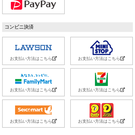
コンビニ決済
お支払い方法はこちら
お支払い方法はこちら
お支払い方法はこちら
お支払い方法はこちら
お支払い方法はこちら
お支払い方法はこちら