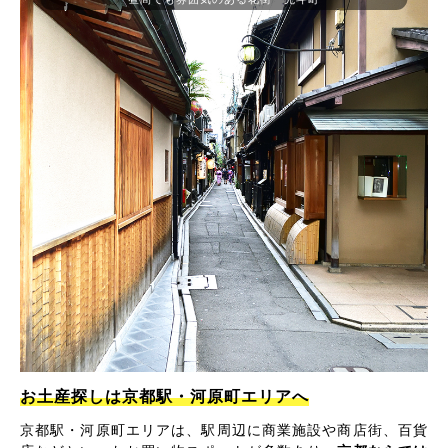
お土産探しは京都駅・河原町エリアへ
京都駅・河原町エリアは、駅周辺に商業施設や商店街、百貨