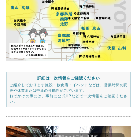
詳細は一次情報をご確認ください
ご紹介しております施設・飲食店・イベントなどは、営業時間の変
更や休業または中止の可能性がございます。
おでかけの際には、事前に公式HPなどで一次情報をご確認くださ
い。
昼間でも雰囲気のある花街・先斗町