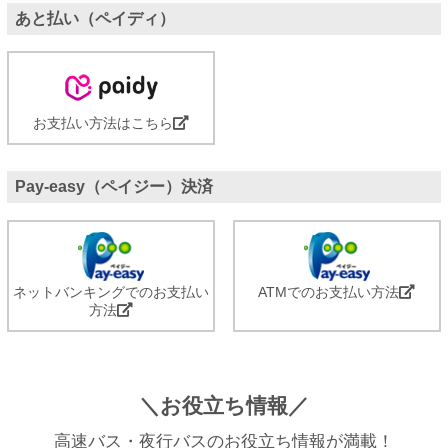
あと払い（ペイディ）
お支払い方法はこちら
Pay-easy（ペイジー）決済
ネットバンキングでのお支払い
ATMでのお支払い方法
方法
＼お役立ち情報／
高速バス・夜行バスのお役立ち情報が満載！