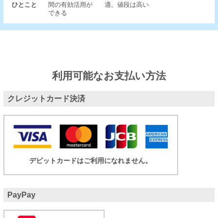
ひとこと
間の有効活用が
適。値段は高い
できる
利用可能なお支払い方法
クレジットカード決済
デビットカードはご利用になれません。
PayPay