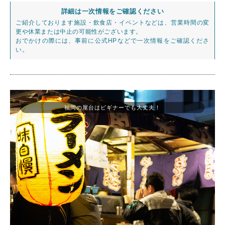
詳細は一次情報をご確認ください
ご紹介しております施設・飲食店・イベントなどは、営業時間の変
更や休業または中止の可能性がございます。
おでかけの際には、事前に公式HPなどで一次情報をご確認くださ
い。
福岡の屋台はビギナーでも大丈夫！