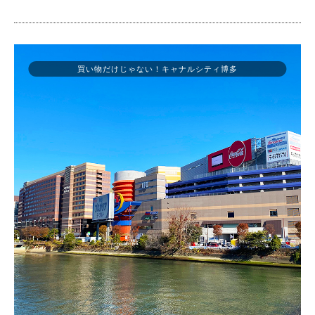
買い物だけじゃない！キャナルシティ博多