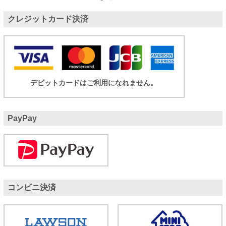
クレジットカード決済
デビットカードはご利用になれません。
PayPay
コンビニ決済