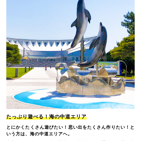
たっぷり遊べる！海の中道エリア
とにかくたくさん遊びたい！思い出をたくさん作りたい！と
いう方は、海の中道エリアへ。