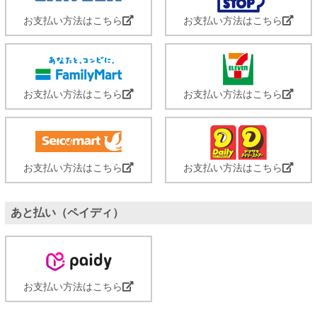
お支払い方法はこちら
お支払い方法はこちら
お支払い方法はこちら
お支払い方法はこちら
お支払い方法はこちら
お支払い方法はこちら
あと払い（ペイディ）
お支払い方法はこちら