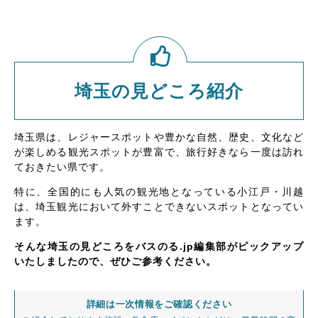
埼玉の見どころ紹介
埼玉県は、レジャースポットや豊かな自然、歴史、文化など
が楽しめる観光スポットが豊富で、旅行好きなら一度は訪れ
ておきたい県です。
特に、全国的にも人気の観光地となっている小江戸・川越
は、埼玉観光において外すことできないスポットとなってい
ます。
そんな埼玉の見どころをバスのる.jp編集部がピックアップ
いたしましたので、ぜひご参考ください。
詳細は一次情報をご確認ください