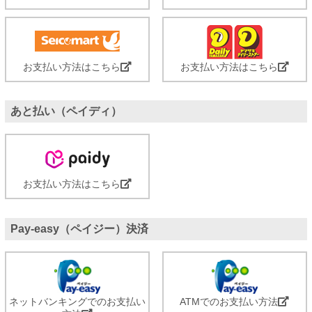
お支払い方法はこちら
お支払い方法はこちら
あと払い（ペイディ）
お支払い方法はこちら
Pay-easy（ペイジー）決済
ネットバンキングでのお支払い
ATMでのお支払い方法