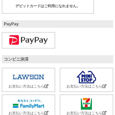
デビットカードはご利用になれません。
PayPay
コンビニ決済
お支払い方法はこちら
お支払い方法はこちら
お支払い方法はこちら
お支払い方法はこちら