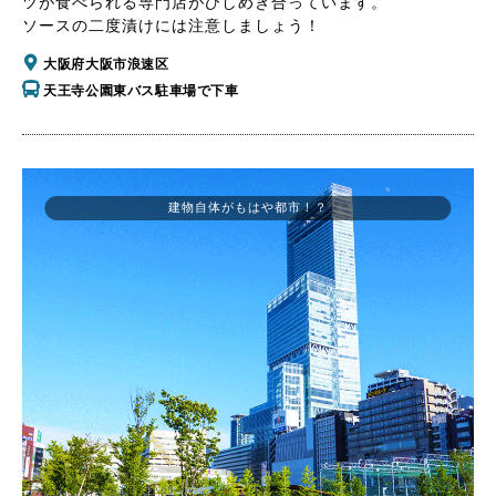
ツが食べられる専門店がひしめき合っています。
ソースの二度漬けには注意しましょう！
大阪府大阪市浪速区
天王寺公園東バス駐車場で下車
建物自体がもはや都市！？