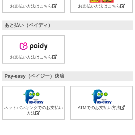
お支払い方法はこちら
お支払い方法はこちら
あと払い（ペイディ）
お支払い方法はこちら
Pay-easy（ペイジー）決済
ネットバンキングでのお支払い
ATMでのお支払い方法
方法