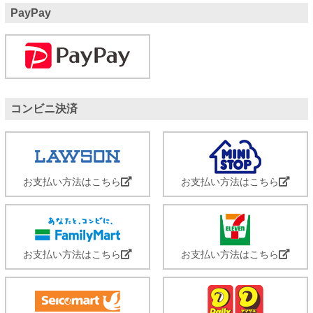
PayPay
コンビニ決済
お支払い方法はこちら
お支払い方法はこちら
お支払い方法はこちら
お支払い方法はこちら