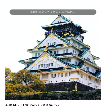
春はお花見でたくさんの人が訪れる
大阪城エリアでのんびり過ごす