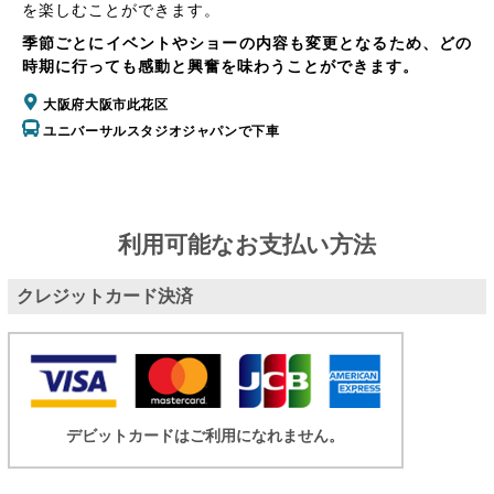
を楽しむことができます。
季節ごとにイベントやショーの内容も変更となるため、どの
時期に行っても感動と興奮を味わうことができます。
大阪府大阪市此花区
ユニバーサルスタジオジャパンで下車
利用可能なお支払い方法
クレジットカード決済
デビットカードはご利用になれません。