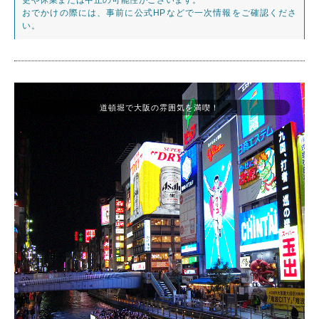
おでかけの際には、事前に公式HPなどで一次情報をご確認くださ
い。
道頓堀で大阪の雰囲気を満喫！