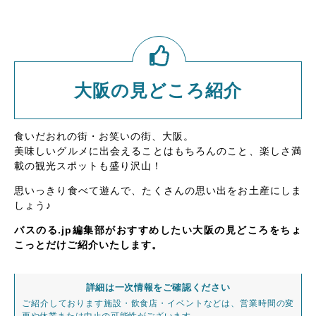
大阪の見どころ紹介
食いだおれの街・お笑いの街、大阪。
美味しいグルメに出会えることはもちろんのこと、楽しさ満
載の観光スポットも盛り沢山！
思いっきり食べて遊んで、たくさんの思い出をお土産にしま
しょう♪
バスのる.jp編集部がおすすめしたい大阪の見どころをちょ
こっとだけご紹介いたします。
詳細は一次情報をご確認ください
ご紹介しております施設・飲食店・イベントなどは、営業時間の変
更や休業または中止の可能性がございます。