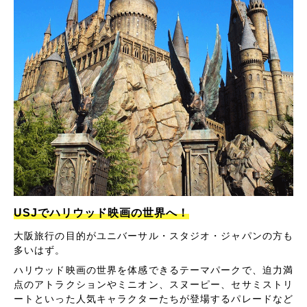
USJでハリウッド映画の世界へ！
大阪旅行の目的がユニバーサル・スタジオ・ジャパンの方も
多いはず。
ハリウッド映画の世界を体感できるテーマパークで、迫力満
点のアトラクションやミニオン、スヌーピー、セサミストリ
ートといった人気キャラクターたちが登場するパレードなど