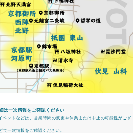
細は一次情報をご確認ください
イベントなどは、営業時間の変更や休業または中止の可能性がござ
などで一次情報をご確認ください。