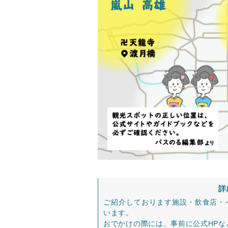
詳
ご紹介しております施設・飲食店・
います。
おでかけの際には、事前に公式HP