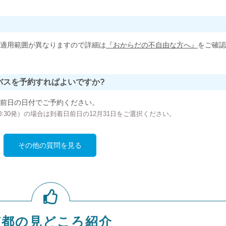
適用範囲が異なりますので詳細は
『おからだの不自由な方へ』
をご確認
バスを予約すればよいですか?
前日の日付でご予約ください。
の00:30発）の場合は到着日前日の12月31日をご選択ください。
その他の質問を見る
京都の見どころ紹介