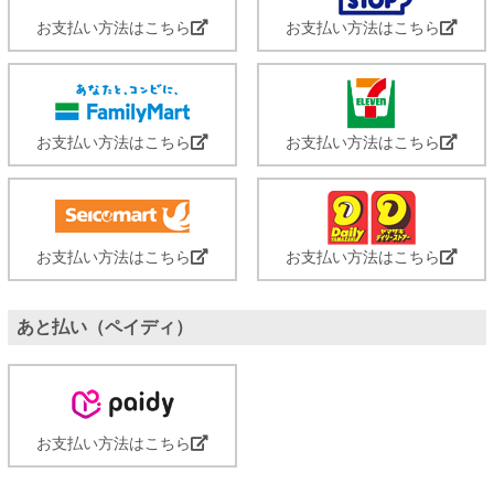
お支払い方法はこちら
お支払い方法はこちら
お支払い方法はこちら
お支払い方法はこちら
お支払い方法はこちら
お支払い方法はこちら
あと払い（ペイディ）
お支払い方法はこちら