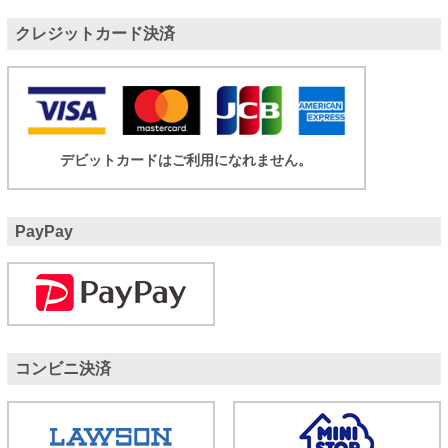
クレジットカード決済
デビットカードはご利用になれません。
PayPay
コンビニ決済