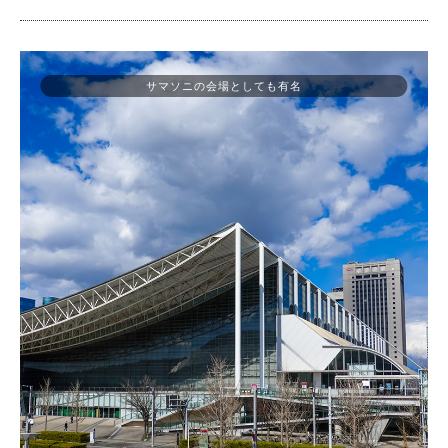
サマソニの会場としても有名