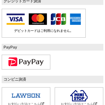
クレジットカード決済
デビットカードはご利用になれません。
PayPay
コンビニ決済
お支払い方法はこちら
お支払い方法はこちら