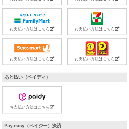
お支払い方法はこちら
お支払い方法はこちら
お支払い方法はこちら
お支払い方法はこちら
あと払い（ペイディ）
お支払い方法はこちら
Pay-easy（ペイジー）決済