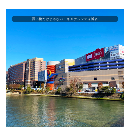
買い物だけじゃない！キャナルシティ博多