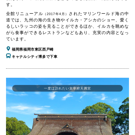
す。
全館リニューアル
されたマリンワールド海の中
（2017年4月）
道では、九州の海の生き物やイルカ・アシカのショー、愛く
るしいラッコの姿を見ることができるほか、イルカを眺めな
がら食事ができるレストランなどもあり、充実の内容となっ
ています。
福岡県福岡市東区西戸崎
キャナルシティ博多で下車
一度は訪れたい太宰府天満宮