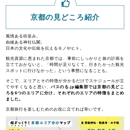
京都の見どころ紹介
風情ある街並み。
由緒ある神社仏閣。
日本の文化や伝統を伝えるモノやヒト。
観光資源に恵まれた京都では、事前にしっかりと旅の計画を
立てておかないと、「時間が足りなくて、行きたかった観光
スポットに行けなかった」という事態になることも。
そこで、エリアとその特徴が分かるだけでスケジュールが立
てやすくなると思い、
バスのる.jp編集部では京都の見どこ
ろを6つのエリアに分け、それぞれのエリアの特徴をまとめ
ました。
京都旅行を楽しむためのお役に立てれば幸いです。