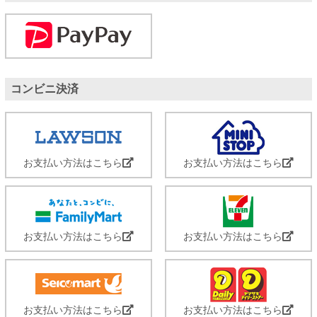
コンビニ決済
お支払い方法はこちら
お支払い方法はこちら
お支払い方法はこちら
お支払い方法はこちら
お支払い方法はこちら
お支払い方法はこちら