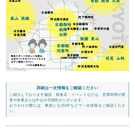
詳細は一次情報をご確認ください
ご紹介しております施設・飲食店・イベントなどは、営業時間の変
更や休業または中止の可能性がございます。
おでかけの際には、事前に公式HPなどで一次情報をご確認くださ
い。