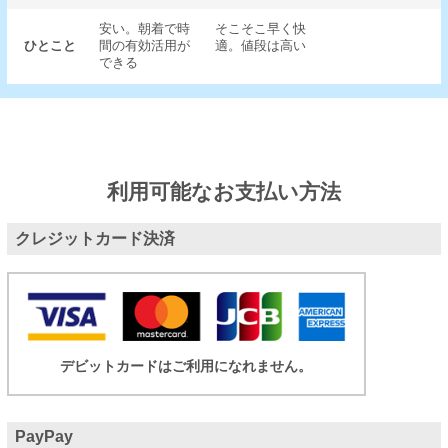
安い。朝着で時
そこそこ早く快
ひとこと
間の有効活用が
適。値段は高い
できる
利用可能なお支払い方法
クレジットカード決済
デビットカードはご利用になれません。
PayPay