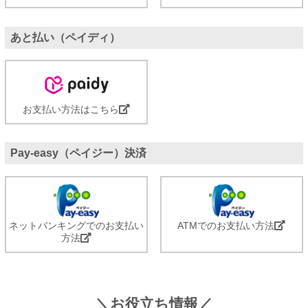
あと払い（ペイディ）
お支払い方法はこちら
Pay-easy（ペイジー）決済
ネットバンキングでのお支払い
ATMでのお支払い方法
方法
＼お役立ち情報／