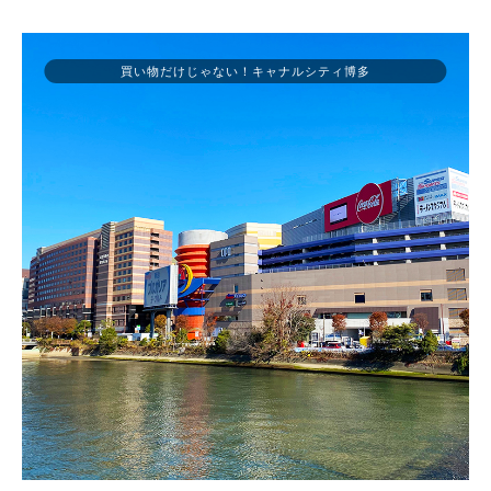
買い物だけじゃない！キャナルシティ博多