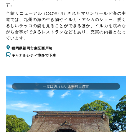
す。
全館リニューアル
されたマリンワールド海の中
（2017年4月）
道では、九州の海の生き物やイルカ・アシカのショー、愛く
るしいラッコの姿を見ることができるほか、イルカを眺めな
がら食事ができるレストランなどもあり、充実の内容となっ
ています。
福岡県福岡市東区西戸崎
キャナルシティ博多で下車
一度は訪れたい太宰府天満宮