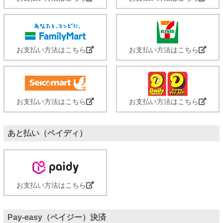
お支払い方法はこちら
お支払い方法はこちら
お支払い方法はこちら
お支払い方法はこちら
あと払い（ペイディ）
お支払い方法はこちら
Pay-easy（ペイジー）決済