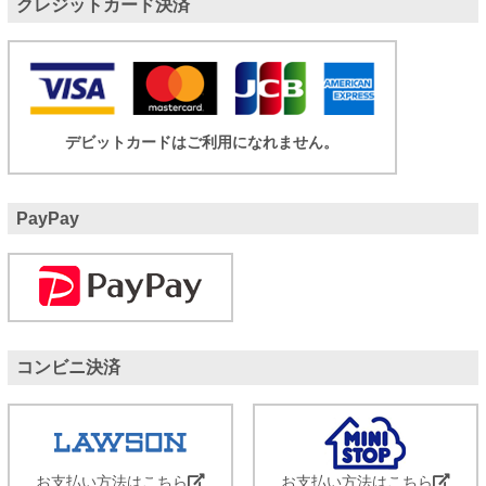
クレジットカード決済
デビットカードはご利用になれません。
PayPay
コンビニ決済
お支払い方法はこちら
お支払い方法はこちら