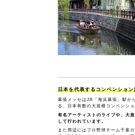
日本を代表するコンベンション
幕張メッセはJR「海浜幕張」駅か
る、日本有数の大規模コンベンショ
有名アーティストのライブや、大規
して行われています。
また周辺にはプロ野球チーム千葉ロ