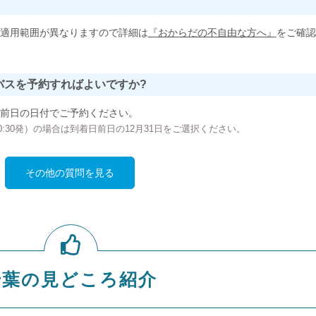
適用範囲が異なりますので詳細は
『おからだの不自由な方へ』
をご確認
バスを予約すればよいですか?
前日の日付でご予約ください。
の00:30発）の場合は到着日前日の12月31日をご選択ください。
その他の質問を見る
千葉の見どころ紹介