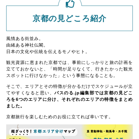
京都の見どころ紹介
風情ある街並み。
由緒ある神社仏閣。
日本の文化や伝統を伝えるモノやヒト。
観光資源に恵まれた京都では、事前にしっかりと旅の計画を
立てておかないと、「時間が足りなくて、行きたかった観光
スポットに行けなかった」という事態になることも。
そこで、エリアとその特徴が分かるだけでスケジュールが立
てやすくなると思い、
バスのる.jp編集部では京都の見どこ
ろを6つのエリアに分け、それぞれのエリアの特徴をまとめ
ました。
京都旅行を楽しむためのお役に立てれば幸いです。