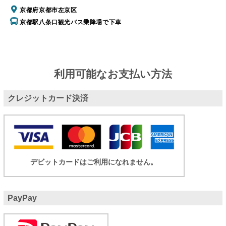
京都府京都市左京区
京都駅八条口観光バス乗降場で下車
利用可能なお支払い方法
クレジットカード決済
デビットカードはご利用になれません。
PayPay