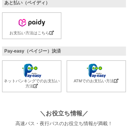
あと払い（ペイディ）
お支払い方法はこちら
Pay-easy（ペイジー）決済
ネットバンキングでのお支払い
ATMでのお支払い方法
方法
＼お役立ち情報／
高速バス・夜行バスのお役立ち情報が満載！