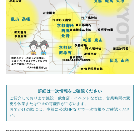
詳細は一次情報をご確認ください
ご紹介しております施設・飲食店・イベントなどは、営業時間の変
更や休業または中止の可能性がございます。
おでかけの際には、事前に公式HPなどで一次情報をご確認くださ
い。