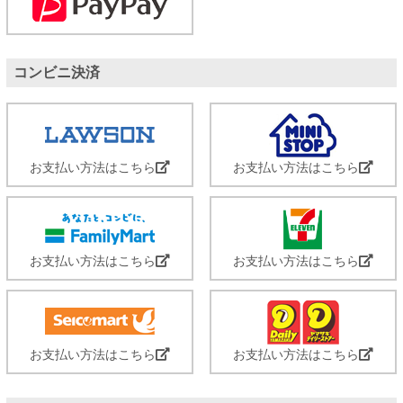
コンビニ決済
お支払い方法はこちら
お支払い方法はこちら
お支払い方法はこちら
お支払い方法はこちら
お支払い方法はこちら
お支払い方法はこちら