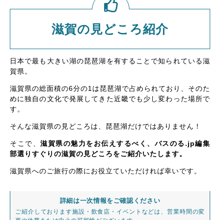
滋賀の見どころ紹介
日本で最も大きい湖の琵琶湖を有することで知られている滋
賀県。
滋賀県の総面積の6分の1は琵琶湖で占められており、そのた
めに独自の文化で発展してきた近畿でも少し変わった場所で
す。
そんな滋賀県の見どころは、琵琶湖だけではありません！
そこで、
滋賀県の魅力をお伝えするべく、バスのる.jp編集
部選りすぐりの滋賀の見どころをご紹介いたします。
滋賀県へのご旅行の際にお役立ていただければ幸いです。
詳細は一次情報をご確認ください
ご紹介しております施設・飲食店・イベントなどは、営業時間の変