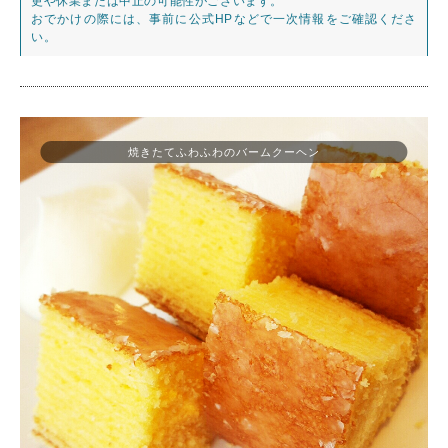
更や休業または中止の可能性がございます。
おでかけの際には、事前に公式HPなどで一次情報をご確認くださ
い。
焼きたてふわふわのバームクーヘン