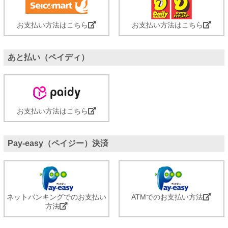
お支払い方法はこちら
お支払い方法はこちら
あと払い（ペイディ）
お支払い方法はこちら
Pay-easy（ペイジー）決済
ネットバンキングでのお支払い
ATMでのお支払い方法
方法