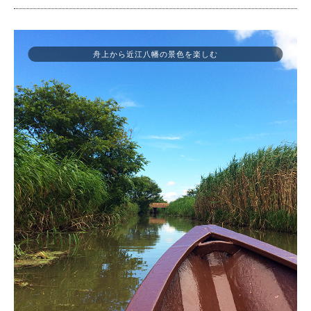
舟上から近江八幡の景色を楽しむ