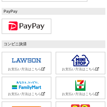
PayPay
コンビニ決済
お支払い方法はこちら
お支払い方法はこちら
お支払い方法はこちら
お支払い方法はこちら