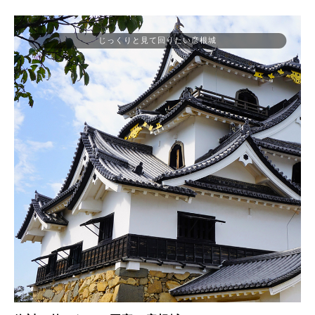
じっくりと見て回りたい彦根城