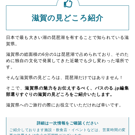
滋賀の見どころ紹介
日本で最も大きい湖の琵琶湖を有することで知られている滋
賀県。
滋賀県の総面積の6分の1は琵琶湖で占められており、そのた
めに独自の文化で発展してきた近畿でも少し変わった場所で
す。
そんな滋賀県の見どころは、琵琶湖だけではありません！
そこで、
滋賀県の魅力をお伝えするべく、バスのる.jp編集
部選りすぐりの滋賀の見どころをご紹介いたします。
滋賀県へのご旅行の際にお役立ていただければ幸いです。
詳細は一次情報をご確認ください
ご紹介しております施設・飲食店・イベントなどは、営業時間の変