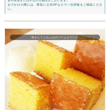
更や休業または中止の可能性がございます。
おでかけの際には、事前に公式HPなどで一次情報をご確認くださ
い。
焼きたてふわふわのバームクーヘン