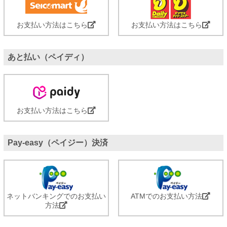
お支払い方法はこちら
お支払い方法はこちら
あと払い（ペイディ）
お支払い方法はこちら
Pay-easy（ペイジー）決済
ネットバンキングでのお支払い
ATMでのお支払い方法
方法