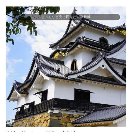
じっくりと見て回りたい彦根城