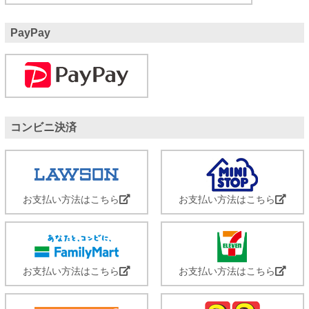
PayPay
コンビニ決済
お支払い方法はこちら
お支払い方法はこちら
お支払い方法はこちら
お支払い方法はこちら