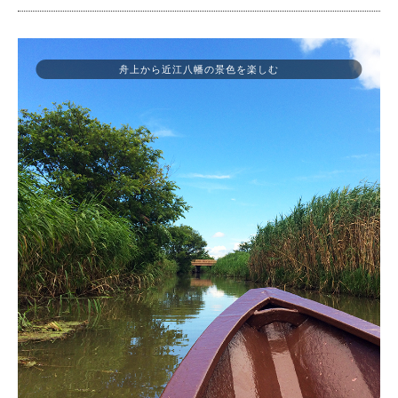
舟上から近江八幡の景色を楽しむ